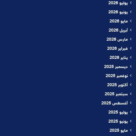
يوليو 2026
يونيو 2026
مايو 2026
أبريل 2026
مارس 2026
فبراير 2026
يناير 2026
ديسمبر 2025
نوفمبر 2025
أكتوبر 2025
سبتمبر 2025
أغسطس 2025
يوليو 2025
يونيو 2025
مايو 2025