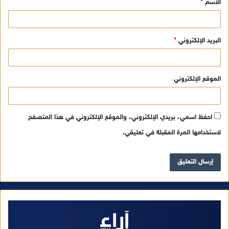
الاسم
*
*
البريد الإلكتروني
*
الموقع الإلكتروني
احفظ اسمي، بريدي الإلكتروني، والموقع الإلكتروني في هذا المتصفح
لاستخدامها المرة المقبلة في تعليقي.