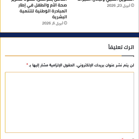
صحة الأم والطفل في إطار
أبريل 23, 2026
المبادرة الوطنية للتنمية
البشرية
أبريل 6, 2026
اترك تعليقاً
لن يتم نشر عنوان بريدك الإلكتروني.
الحقول الإلزامية مشار إليها بـ
*
ا
ل
ت
ع
ل
ي
ق