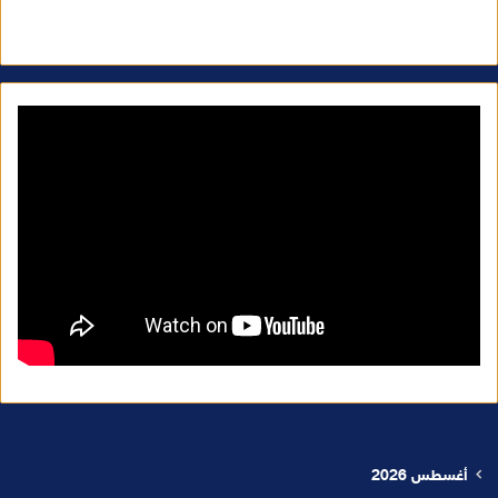
أغسطس 2026