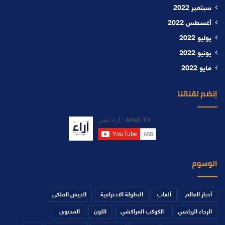
سبتمبر 2022
أغسطس 2022
يوليو 2022
يونيو 2022
مايو 2022
إنضم لقناتنا
الوسوم
أخبار العالم
ألعاب
البطولة الاحترافية
الجيش الملكي
الرجاء الرياضي
الكوكب المراكشي
اللون
المحتوى