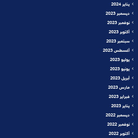
يناير 2024
ديسمبر 2023
نوفمبر 2023
أكتوبر 2023
سبتمبر 2023
أغسطس 2023
يوليو 2023
يونيو 2023
أبريل 2023
مارس 2023
فبراير 2023
يناير 2023
ديسمبر 2022
نوفمبر 2022
أكتوبر 2022