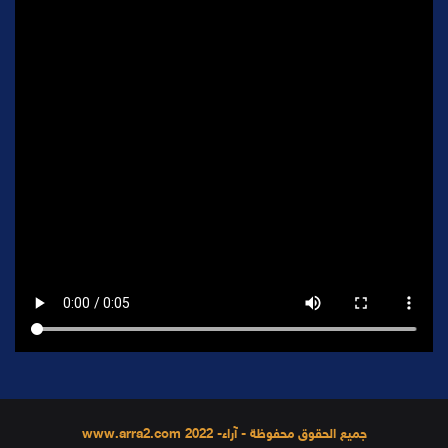
جميع الحقوق محفوظة - آراء- 2022 www.arra2.com