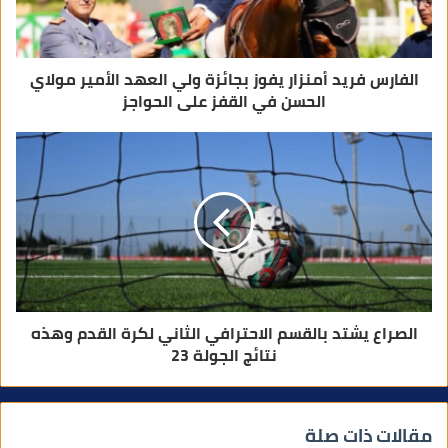
ن
ي
الفارس فريد أمنزار يفوز بجائزة ولي العهد الأمير مولاي
الحسن في القفز على الحواجز
الصراع يشتد بالقسم الاحترافي الثاني لكرة القدم وهذه
نتائج الجولة 23
مقالات ذات صلة