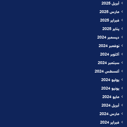
أبريل 2025
مارس 2025
فبراير 2025
يناير 2025
ديسمبر 2024
نوفمبر 2024
أكتوبر 2024
سبتمبر 2024
أغسطس 2024
يوليو 2024
يونيو 2024
مايو 2024
أبريل 2024
مارس 2024
فبراير 2024