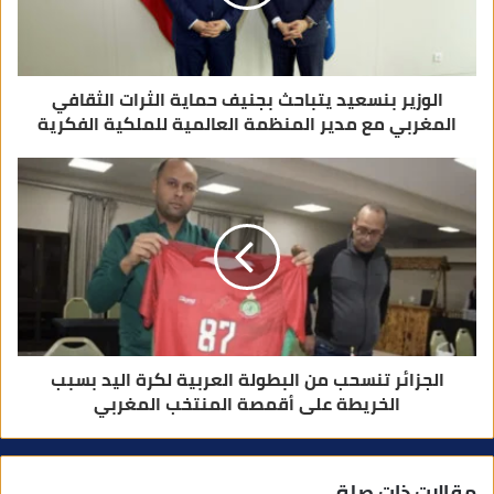
و
ن
ي
الوزير بنسعيد يتباحث بجنيف حماية الثرات الثقافي
المغربي مع مدير المنظمة العالمية للملكية الفكرية
الجزائر تنسحب من البطولة العربية لكرة اليد بسبب
الخريطة على أقمصة المنتخب المغربي
مقالات ذات صلة