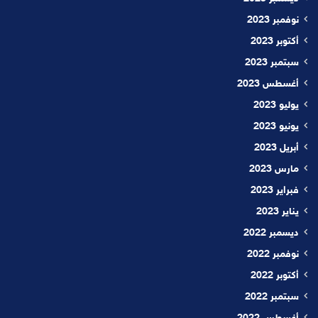
نوفمبر 2023
أكتوبر 2023
سبتمبر 2023
أغسطس 2023
يوليو 2023
يونيو 2023
أبريل 2023
مارس 2023
فبراير 2023
يناير 2023
ديسمبر 2022
نوفمبر 2022
أكتوبر 2022
سبتمبر 2022