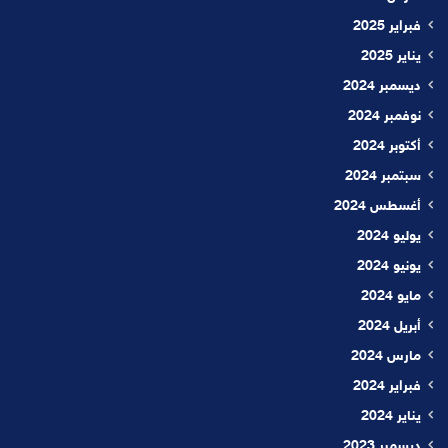
فبراير 2025
يناير 2025
ديسمبر 2024
نوفمبر 2024
أكتوبر 2024
سبتمبر 2024
أغسطس 2024
يوليو 2024
يونيو 2024
مايو 2024
أبريل 2024
مارس 2024
فبراير 2024
يناير 2024
ديسمبر 2023