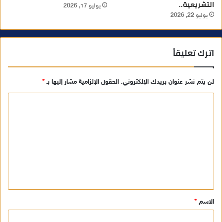
التشريعية..
يوليو 17, 2026
يوليو 22, 2026
اترك تعليقاً
لن يتم نشر عنوان بريدك الإلكتروني.
الحقول الإلزامية مشار إليها بـ
*
ا
ل
ت
ع
ل
ي
ق
الاسم
*
*