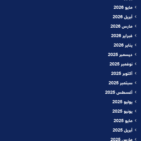
مايو 2026
أبريل 2026
مارس 2026
فبراير 2026
يناير 2026
ديسمبر 2025
نوفمبر 2025
أكتوبر 2025
سبتمبر 2025
أغسطس 2025
يوليو 2025
يونيو 2025
مايو 2025
أبريل 2025
مارس 2025