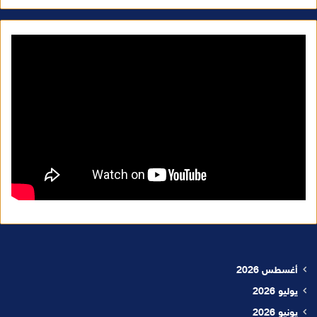
أغسطس 2026
يوليو 2026
يونيو 2026