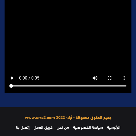
جميع الحقوق محفوظة - آراء- 2022 www.arra2.com
الرئيسية
سياسة الخصوصية
من نحن
فريق العمل
إتصل بنا