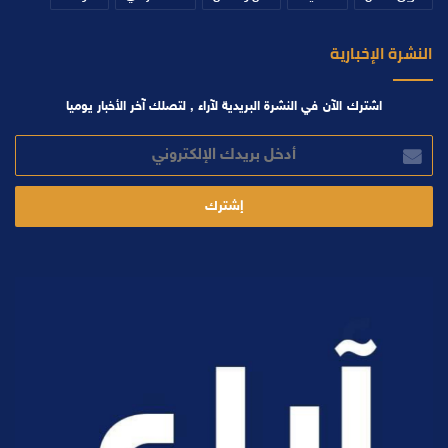
النشرة الإخبارية
اشترك الآن في النشرة البريدية لآراء , لتصلك آخر الأخبار يوميا
أدخل
بريدك
الإلكتروني