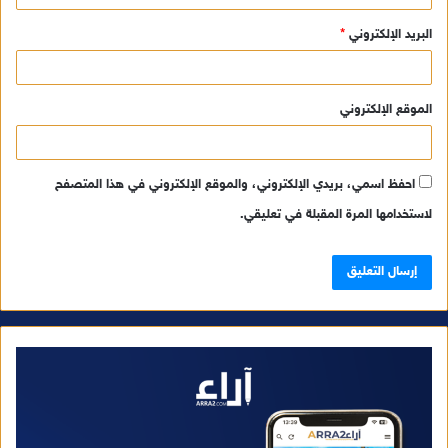
البريد الإلكتروني
*
الموقع الإلكتروني
احفظ اسمي، بريدي الإلكتروني، والموقع الإلكتروني في هذا المتصفح
لاستخدامها المرة المقبلة في تعليقي.