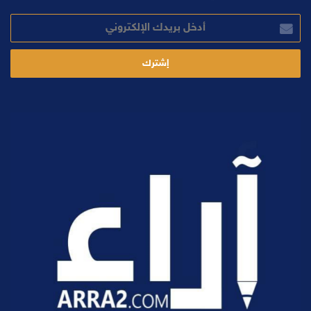
أدخل
بريدك
الإلكتروني