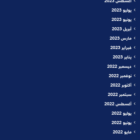
أغسطس 2023
يوليو 2023
يونيو 2023
أبريل 2023
مارس 2023
فبراير 2023
يناير 2023
ديسمبر 2022
نوفمبر 2022
أكتوبر 2022
سبتمبر 2022
أغسطس 2022
يوليو 2022
يونيو 2022
مايو 2022