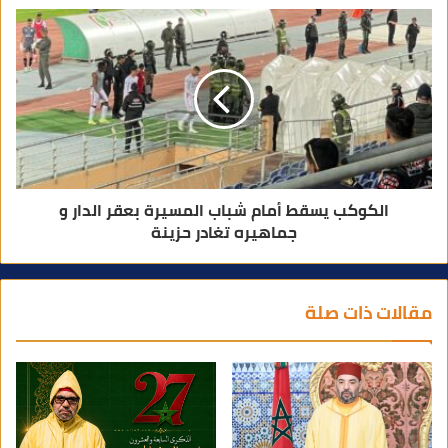
الكوكب يسقط أمام شباب المسيرة بعقر الدار و
جماهيره تغادر حزينة
مقالات ذات صلة