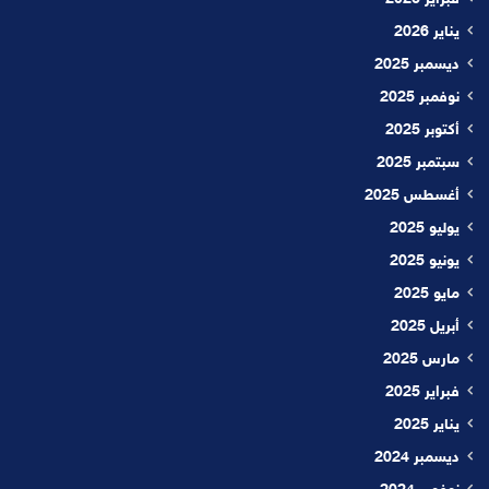
فبراير 2026
يناير 2026
ديسمبر 2025
نوفمبر 2025
أكتوبر 2025
سبتمبر 2025
أغسطس 2025
يوليو 2025
يونيو 2025
مايو 2025
أبريل 2025
مارس 2025
فبراير 2025
يناير 2025
ديسمبر 2024