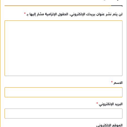
لن يتم نشر عنوان بريدك الإلكتروني.
الحقول الإلزامية مشار إليها بـ
*
ا
ل
ت
ع
ل
ي
ق
الاسم
*
*
البريد الإلكتروني
*
الموقع الإلكتروني