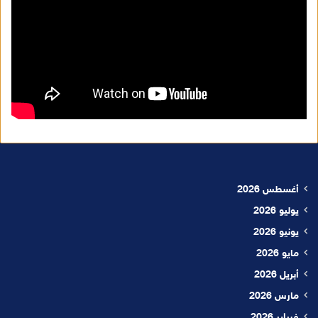
أغسطس 2026
يوليو 2026
يونيو 2026
مايو 2026
أبريل 2026
مارس 2026