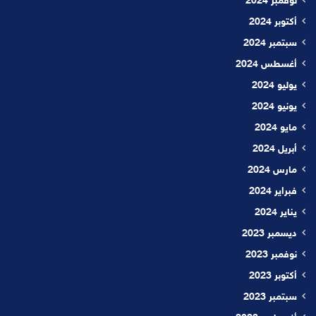
نوفمبر 2024
أكتوبر 2024
سبتمبر 2024
أغسطس 2024
يوليو 2024
يونيو 2024
مايو 2024
أبريل 2024
مارس 2024
فبراير 2024
يناير 2024
ديسمبر 2023
نوفمبر 2023
أكتوبر 2023
سبتمبر 2023