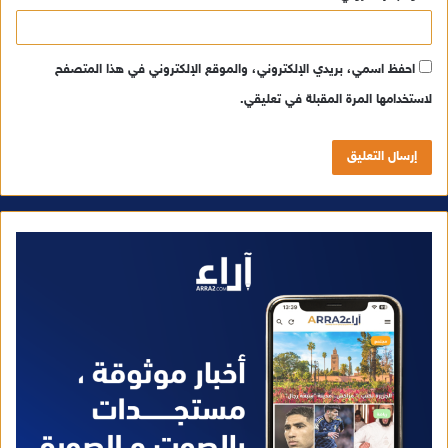
احفظ اسمي، بريدي الإلكتروني، والموقع الإلكتروني في هذا المتصفح
لاستخدامها المرة المقبلة في تعليقي.