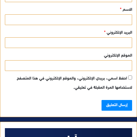
ق
الاسم
*
*
البريد الإلكتروني
*
الموقع الإلكتروني
احفظ اسمي، بريدي الإلكتروني، والموقع الإلكتروني في هذا المتصفح
لاستخدامها المرة المقبلة في تعليقي.