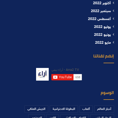
أكتوبر 2022
سبتمبر 2022
أغسطس 2022
يوليو 2022
يونيو 2022
مايو 2022
إنضم لقناتنا
الوسوم
أخبار العالم
ألعاب
البطولة الاحترافية
الجيش الملكي
الرجاء الرياضي
الكوكب المراكشي
اللون
المحتوى