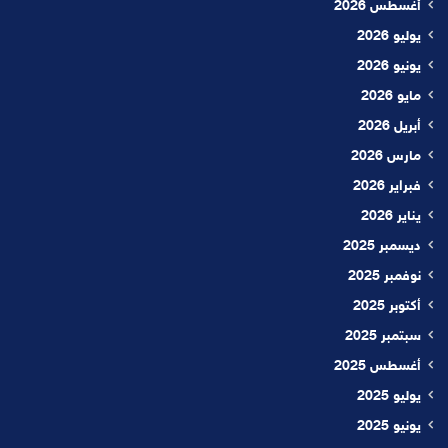
أغسطس 2026
يوليو 2026
يونيو 2026
مايو 2026
أبريل 2026
مارس 2026
فبراير 2026
يناير 2026
ديسمبر 2025
نوفمبر 2025
أكتوبر 2025
سبتمبر 2025
أغسطس 2025
يوليو 2025
يونيو 2025