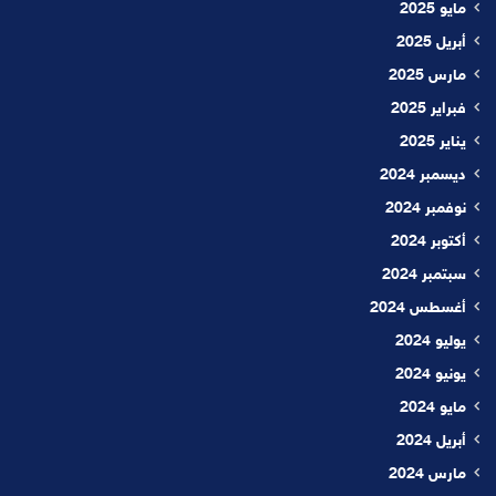
مايو 2025
أبريل 2025
مارس 2025
فبراير 2025
يناير 2025
ديسمبر 2024
نوفمبر 2024
أكتوبر 2024
سبتمبر 2024
أغسطس 2024
يوليو 2024
يونيو 2024
مايو 2024
أبريل 2024
مارس 2024