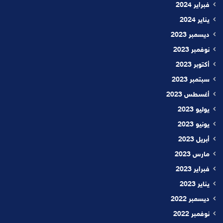
فبراير 2024
يناير 2024
ديسمبر 2023
نوفمبر 2023
أكتوبر 2023
سبتمبر 2023
أغسطس 2023
يوليو 2023
يونيو 2023
أبريل 2023
مارس 2023
فبراير 2023
يناير 2023
ديسمبر 2022
نوفمبر 2022