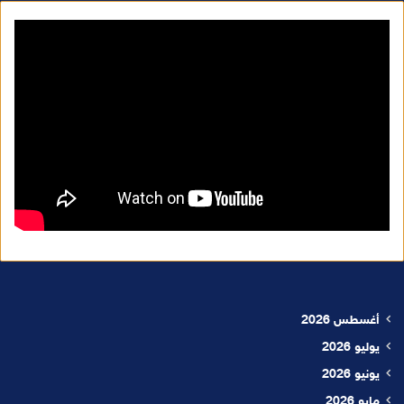
أغسطس 2026
يوليو 2026
يونيو 2026
مايو 2026