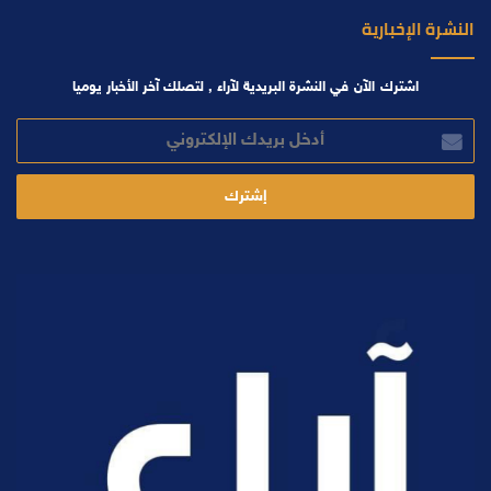
النشرة الإخبارية
اشترك الآن في النشرة البريدية لآراء , لتصلك آخر الأخبار يوميا
أدخل
بريدك
الإلكتروني