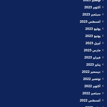
نوفمبر 2023
أكتوبر 2023
سبتمبر 2023
أغسطس 2023
يوليو 2023
يونيو 2023
أبريل 2023
مارس 2023
فبراير 2023
يناير 2023
ديسمبر 2022
نوفمبر 2022
أكتوبر 2022
سبتمبر 2022
أغسطس 2022