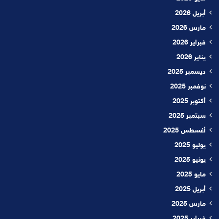
أبريل 2026
مارس 2026
فبراير 2026
يناير 2026
ديسمبر 2025
نوفمبر 2025
أكتوبر 2025
سبتمبر 2025
أغسطس 2025
يوليو 2025
يونيو 2025
مايو 2025
أبريل 2025
مارس 2025
فبراير 2025