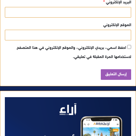
البريد الإلكتروني
*
الموقع الإلكتروني
احفظ اسمي، بريدي الإلكتروني، والموقع الإلكتروني في هذا المتصفح
لاستخدامها المرة المقبلة في تعليقي.