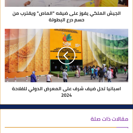
الجيش الملكي يفوز على ضيفه "الماص" ويقترب من
حسم درع البطولة
اسبانيا تحل ضيف شرف على المعرض الدولي للفلاحة
2024
مقالات ذات صلة