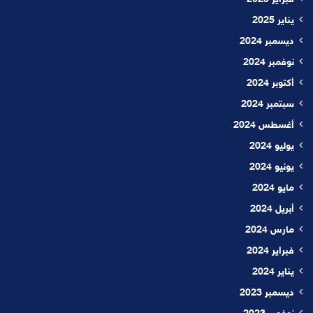
يناير 2025
ديسمبر 2024
نوفمبر 2024
أكتوبر 2024
سبتمبر 2024
أغسطس 2024
يوليو 2024
يونيو 2024
مايو 2024
أبريل 2024
مارس 2024
فبراير 2024
يناير 2024
ديسمبر 2023