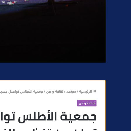
الرئيسية
/
مجتمع
/
ثقافة و فن
/
جمعية الأطلس تواصل مسيرة التحدي و تع
ثقافة و فن
جمعية الأطلس توا