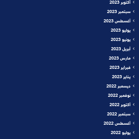
أكتوبر 2023
سبتمبر 2023
أغسطس 2023
يوليو 2023
يونيو 2023
أبريل 2023
مارس 2023
فبراير 2023
يناير 2023
ديسمبر 2022
نوفمبر 2022
أكتوبر 2022
سبتمبر 2022
أغسطس 2022
يوليو 2022