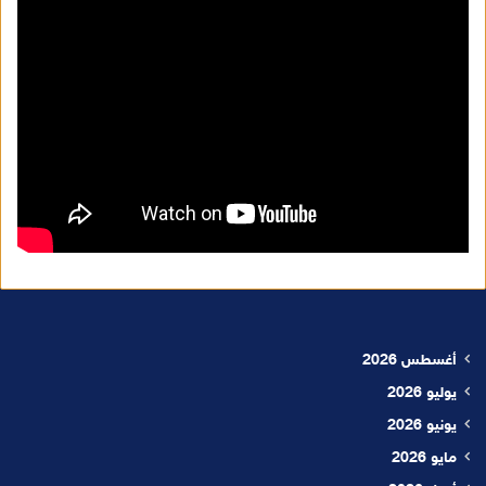
أغسطس 2026
يوليو 2026
يونيو 2026
مايو 2026