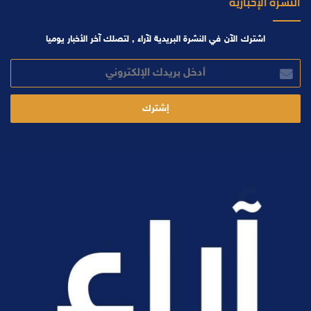
النشرة الإخبارية
اشترك الآن في النشرة البريدية لآراء , لتصلك آخر الأخبار يوميا
أدخل
بريدك
الإلكتروني