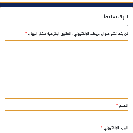
اترك تعليقاً
لن يتم نشر عنوان بريدك الإلكتروني.
الحقول الإلزامية مشار إليها بـ
*
ا
ل
ت
ع
ل
ي
ق
الاسم
*
*
البريد الإلكتروني
*