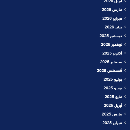
أبريل 2026
مارس 2026
فبراير 2026
يناير 2026
ديسمبر 2025
نوفمبر 2025
أكتوبر 2025
سبتمبر 2025
أغسطس 2025
يوليو 2025
يونيو 2025
مايو 2025
أبريل 2025
مارس 2025
فبراير 2025