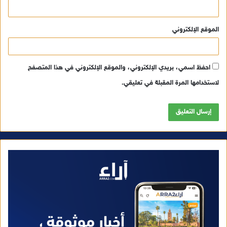
الموقع الإلكتروني
احفظ اسمي، بريدي الإلكتروني، والموقع الإلكتروني في هذا المتصفح
لاستخدامها المرة المقبلة في تعليقي.