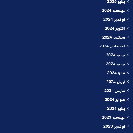
يناير 2025
ديسمبر 2024
نوفمبر 2024
أكتوبر 2024
سبتمبر 2024
أغسطس 2024
يوليو 2024
يونيو 2024
مايو 2024
أبريل 2024
مارس 2024
فبراير 2024
يناير 2024
ديسمبر 2023
نوفمبر 2023