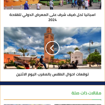
ي
اسبانيا تحل ضيف شرف على المعرض الدولي للفلاحة
2024
توقعات احوال الطقس بالمغرب اليوم الاثنين
مقالات ذات صلة