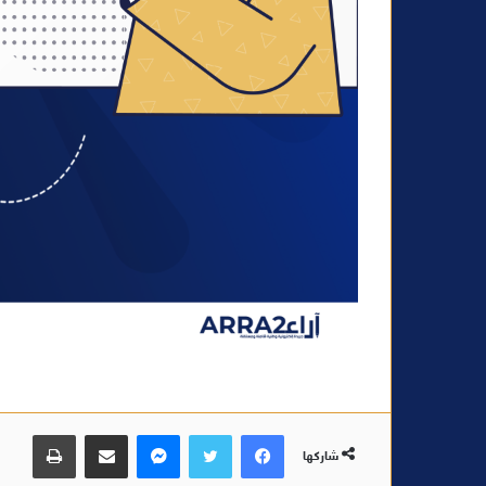
فيسبوك
تويتر
ماسنجر
مشاركة عبر البريد
طباعة
شاركها