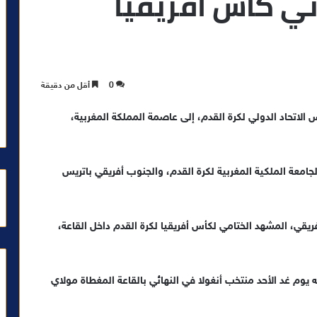
ي كأس أفريقيا
0
أقل من دقيقة
الاتحاد الدولي لكرة القدم، إلى عاصمة المملكة المغربية،
امعة الملكية المغربية لكرة القدم، والجنوب أفريقي باتريس
ريقي، المشهد الختامي لكأس أفريقيا لكرة القدم داخل القاعة،
 يوم غد الأحد منتخب أنغولا في النهائي بالقاعة المغطاة مولاي