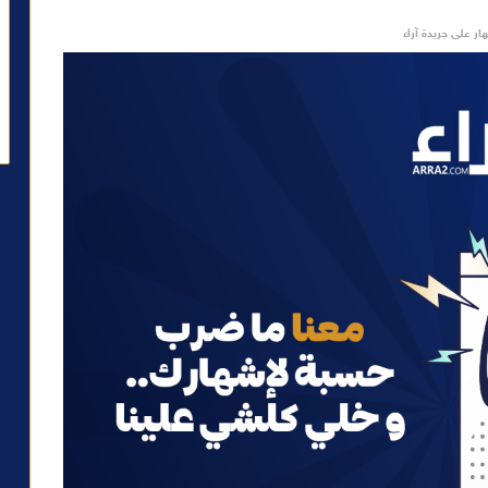
ار على جريدة آراء