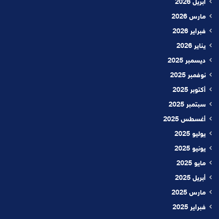
أبريل 2026
مارس 2026
فبراير 2026
يناير 2026
ديسمبر 2025
نوفمبر 2025
أكتوبر 2025
سبتمبر 2025
أغسطس 2025
يوليو 2025
يونيو 2025
مايو 2025
أبريل 2025
مارس 2025
فبراير 2025