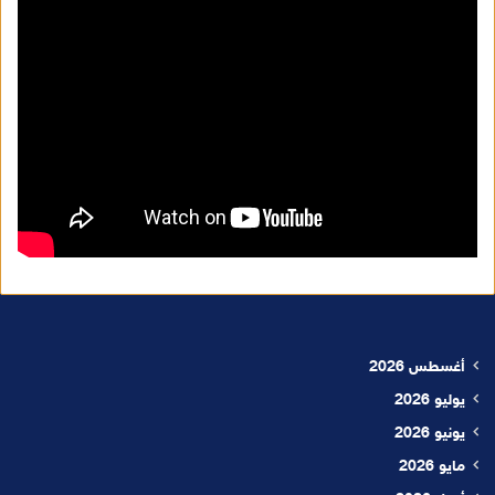
أغسطس 2026
يوليو 2026
يونيو 2026
مايو 2026