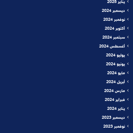
يناير 2025
ديسمبر 2024
نوفمبر 2024
أكتوبر 2024
سبتمبر 2024
أغسطس 2024
يوليو 2024
يونيو 2024
مايو 2024
أبريل 2024
مارس 2024
فبراير 2024
يناير 2024
ديسمبر 2023
نوفمبر 2023