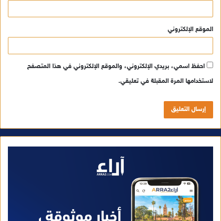
الموقع الإلكتروني
احفظ اسمي، بريدي الإلكتروني، والموقع الإلكتروني في هذا المتصفح
لاستخدامها المرة المقبلة في تعليقي.