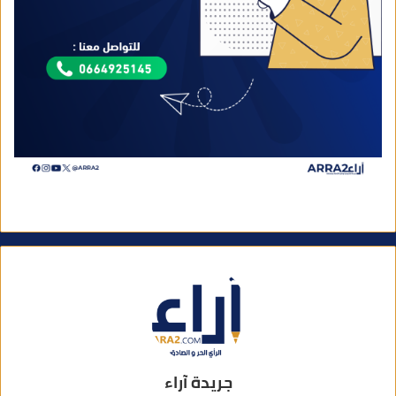
جريدة آراء