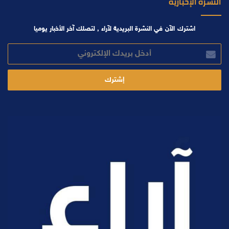
النشرة الإخبارية
اشترك الآن في النشرة البريدية لآراء , لتصلك آخر الأخبار يوميا
أدخل
بريدك
الإلكتروني