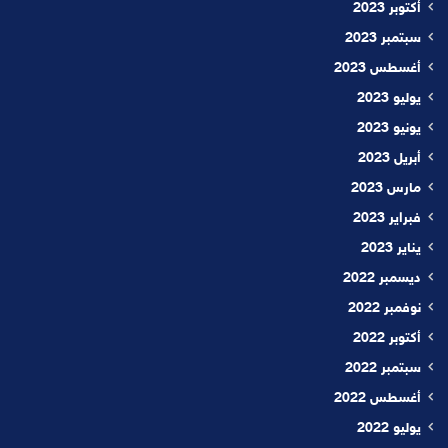
أكتوبر 2023
سبتمبر 2023
أغسطس 2023
يوليو 2023
يونيو 2023
أبريل 2023
مارس 2023
فبراير 2023
يناير 2023
ديسمبر 2022
نوفمبر 2022
أكتوبر 2022
سبتمبر 2022
أغسطس 2022
يوليو 2022