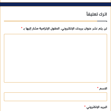
اترك تعليقاً
لن يتم نشر عنوان بريدك الإلكتروني.
الحقول الإلزامية مشار إليها بـ
*
ا
ل
ت
ع
ل
ي
ق
الاسم
*
*
البريد الإلكتروني
*