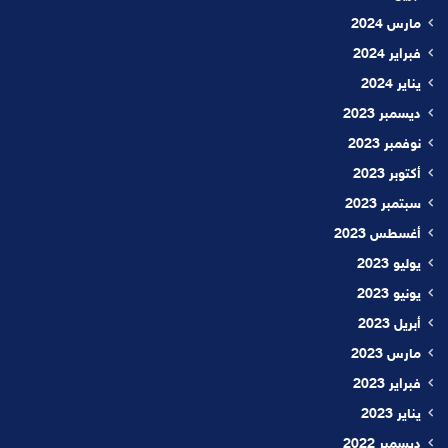
مارس 2024
فبراير 2024
يناير 2024
ديسمبر 2023
نوفمبر 2023
أكتوبر 2023
سبتمبر 2023
أغسطس 2023
يوليو 2023
يونيو 2023
أبريل 2023
مارس 2023
فبراير 2023
يناير 2023
ديسمبر 2022