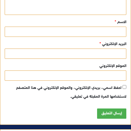
ي
ق
الاسم
*
*
البريد الإلكتروني
*
الموقع الإلكتروني
احفظ اسمي، بريدي الإلكتروني، والموقع الإلكتروني في هذا المتصفح
لاستخدامها المرة المقبلة في تعليقي.