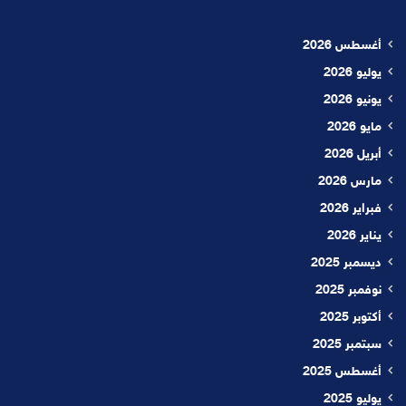
أغسطس 2026
يوليو 2026
يونيو 2026
مايو 2026
أبريل 2026
مارس 2026
فبراير 2026
يناير 2026
ديسمبر 2025
نوفمبر 2025
أكتوبر 2025
سبتمبر 2025
أغسطس 2025
يوليو 2025