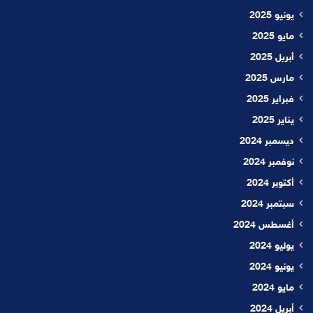
يونيو 2025
مايو 2025
أبريل 2025
مارس 2025
فبراير 2025
يناير 2025
ديسمبر 2024
نوفمبر 2024
أكتوبر 2024
سبتمبر 2024
أغسطس 2024
يوليو 2024
يونيو 2024
مايو 2024
أبريل 2024