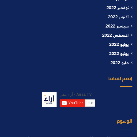
نوفمبر 2022
أكتوبر 2022
سبتمبر 2022
أغسطس 2022
يوليو 2022
يونيو 2022
مايو 2022
إنضم لقناتنا
الوسوم