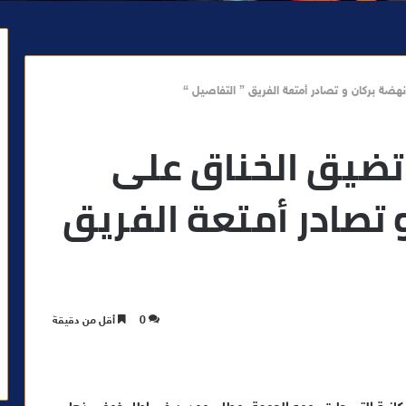
نهضة بركان و تصادر أمتعة الفريق ” التفاصيل “
 تضيق الخناق على
 تصادر أمتعة الفريق
0
أقل من دقيقة