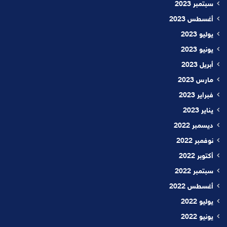
سبتمبر 2023
أغسطس 2023
يوليو 2023
يونيو 2023
أبريل 2023
مارس 2023
فبراير 2023
يناير 2023
ديسمبر 2022
نوفمبر 2022
أكتوبر 2022
سبتمبر 2022
أغسطس 2022
يوليو 2022
يونيو 2022