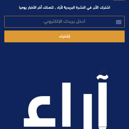
اشترك الآن في النشرة البريدية لآراء , لتصلك آخر الأخبار يوميا
أدخل
بريدك
الإلكتروني