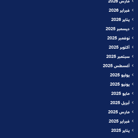
مارس 2026
فبراير 2026
يناير 2026
ديسمبر 2025
نوفمبر 2025
أكتوبر 2025
سبتمبر 2025
أغسطس 2025
يوليو 2025
يونيو 2025
مايو 2025
أبريل 2025
مارس 2025
فبراير 2025
يناير 2025