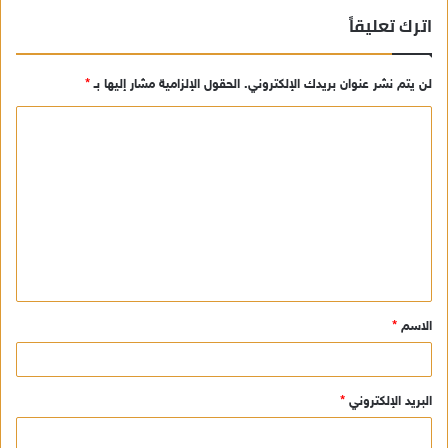
اترك تعليقاً
لن يتم نشر عنوان بريدك الإلكتروني.
الحقول الإلزامية مشار إليها بـ
*
ا
ل
ت
ع
ل
ي
ق
الاسم
*
*
البريد الإلكتروني
*