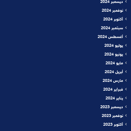
ديسمبر 2024
نوفمبر 2024
أكتوبر 2024
سبتمبر 2024
أغسطس 2024
يوليو 2024
يونيو 2024
مايو 2024
أبريل 2024
مارس 2024
فبراير 2024
يناير 2024
ديسمبر 2023
نوفمبر 2023
أكتوبر 2023