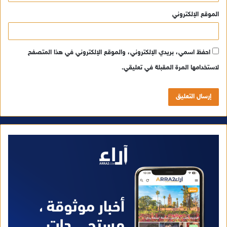
الموقع الإلكتروني
احفظ اسمي، بريدي الإلكتروني، والموقع الإلكتروني في هذا المتصفح
لاستخدامها المرة المقبلة في تعليقي.