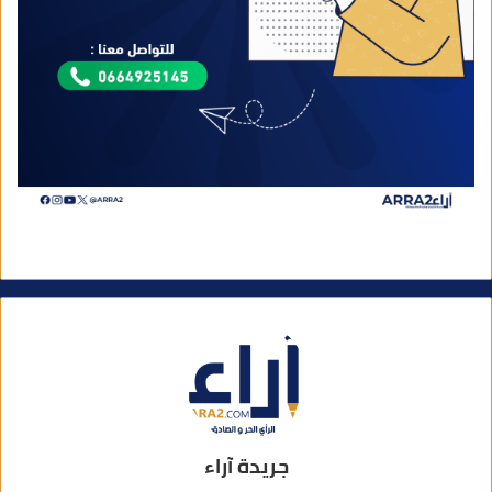
جريدة آراء