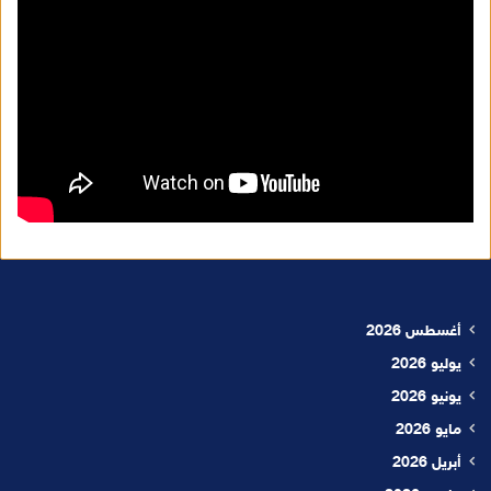
أغسطس 2026
يوليو 2026
يونيو 2026
مايو 2026
أبريل 2026