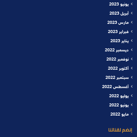
يونيو 2023
أبريل 2023
مارس 2023
فبراير 2023
يناير 2023
ديسمبر 2022
نوفمبر 2022
أكتوبر 2022
سبتمبر 2022
أغسطس 2022
يوليو 2022
يونيو 2022
مايو 2022
إنضم لقناتنا