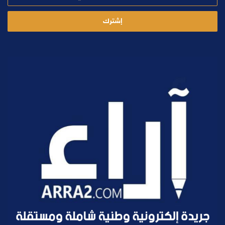
الإلكتروني