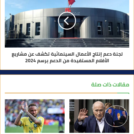
لجنة دعم إنتاج الأعمال السينمائية تكشف عن مشاريع
الأفلام المستفيدة من الدعم برسم 2024
مقالات ذات صلة