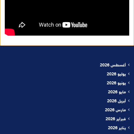
أغسطس 2026
يوليو 2026
يونيو 2026
مايو 2026
أبريل 2026
مارس 2026
فبراير 2026
يناير 2026