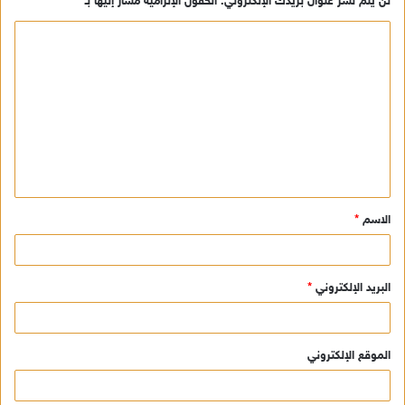
لن يتم نشر عنوان بريدك الإلكتروني.
الحقول الإلزامية مشار إليها بـ
*
ا
ل
ت
ع
ل
ي
ق
الاسم
*
*
البريد الإلكتروني
*
الموقع الإلكتروني