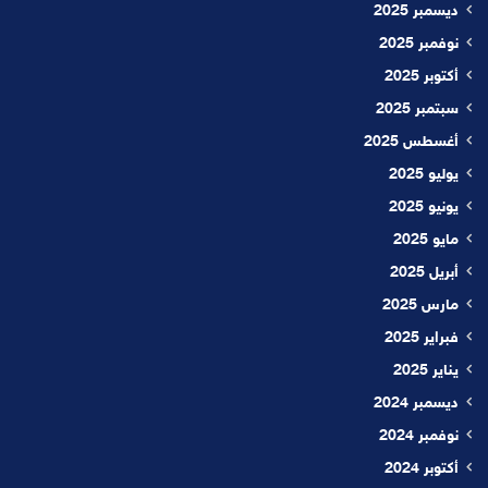
ديسمبر 2025
نوفمبر 2025
أكتوبر 2025
سبتمبر 2025
أغسطس 2025
يوليو 2025
يونيو 2025
مايو 2025
أبريل 2025
مارس 2025
فبراير 2025
يناير 2025
ديسمبر 2024
نوفمبر 2024
أكتوبر 2024