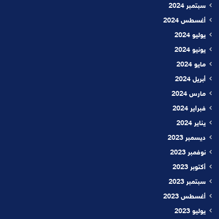
سبتمبر 2024
أغسطس 2024
يوليو 2024
يونيو 2024
مايو 2024
أبريل 2024
مارس 2024
فبراير 2024
يناير 2024
ديسمبر 2023
نوفمبر 2023
أكتوبر 2023
سبتمبر 2023
أغسطس 2023
يوليو 2023