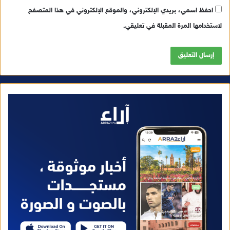
احفظ اسمي، بريدي الإلكتروني، والموقع الإلكتروني في هذا المتصفح
لاستخدامها المرة المقبلة في تعليقي.