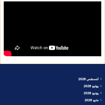
أغسطس 2026
يوليو 2026
يونيو 2026
مايو 2026