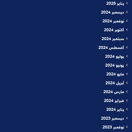
يناير 2025
ديسمبر 2024
نوفمبر 2024
أكتوبر 2024
سبتمبر 2024
أغسطس 2024
يوليو 2024
يونيو 2024
مايو 2024
أبريل 2024
مارس 2024
فبراير 2024
يناير 2024
ديسمبر 2023
نوفمبر 2023