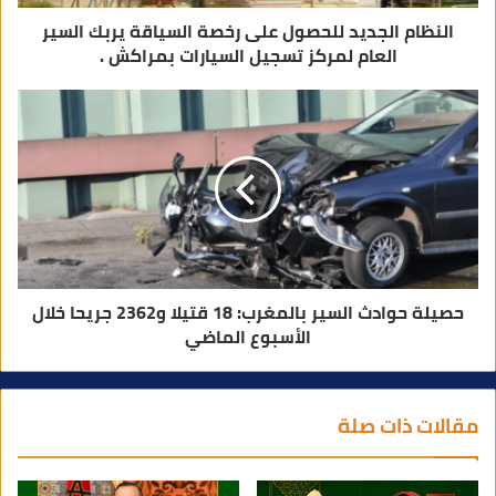
النظام الجديد للحصول على رخصة السياقة يربك السير
العام لمركز تسجيل السيارات بمراكش .
حصيلة حوادث السير بالمغرب: 18 قتيلا و2362 جريحا خلال
الأسبوع الماضي
مقالات ذات صلة