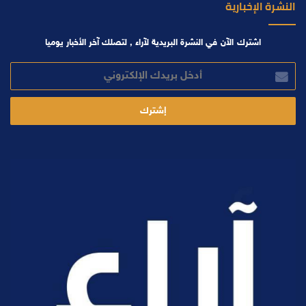
النشرة الإخبارية
اشترك الآن في النشرة البريدية لآراء , لتصلك آخر الأخبار يوميا
أدخل
بريدك
الإلكتروني