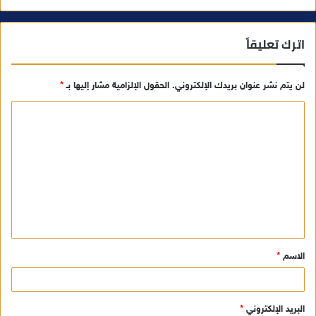
اترك تعليقاً
لن يتم نشر عنوان بريدك الإلكتروني.
الحقول الإلزامية مشار إليها بـ
*
ا
ل
ت
ع
ل
ي
ق
الاسم
*
*
البريد الإلكتروني
*