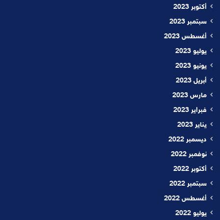
أكتوبر 2023
سبتمبر 2023
أغسطس 2023
يوليو 2023
يونيو 2023
أبريل 2023
مارس 2023
فبراير 2023
يناير 2023
ديسمبر 2022
نوفمبر 2022
أكتوبر 2022
سبتمبر 2022
أغسطس 2022
يوليو 2022