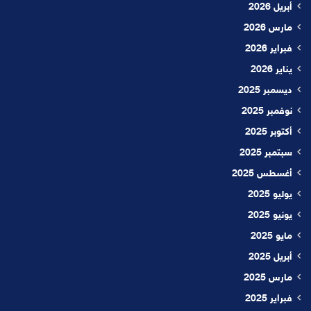
أبريل 2026
مارس 2026
فبراير 2026
يناير 2026
ديسمبر 2025
نوفمبر 2025
أكتوبر 2025
سبتمبر 2025
أغسطس 2025
يوليو 2025
يونيو 2025
مايو 2025
أبريل 2025
مارس 2025
فبراير 2025