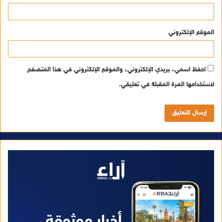
الموقع الإلكتروني
احفظ اسمي، بريدي الإلكتروني، والموقع الإلكتروني في هذا المتصفح
لاستخدامها المرة المقبلة في تعليقي.