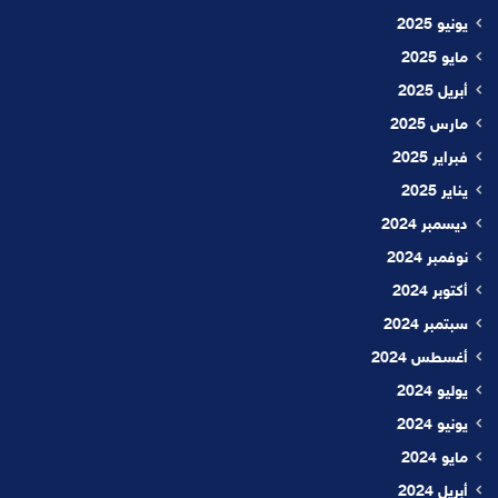
يونيو 2025
مايو 2025
أبريل 2025
مارس 2025
فبراير 2025
يناير 2025
ديسمبر 2024
نوفمبر 2024
أكتوبر 2024
سبتمبر 2024
أغسطس 2024
يوليو 2024
يونيو 2024
مايو 2024
أبريل 2024