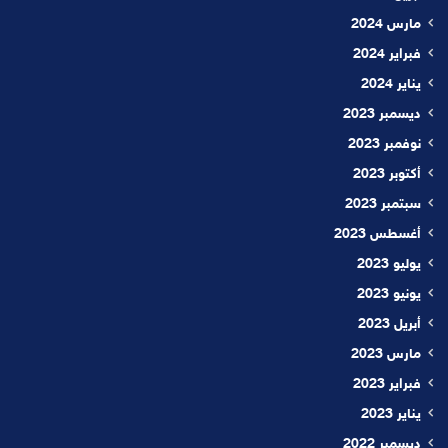
مارس 2024
فبراير 2024
يناير 2024
ديسمبر 2023
نوفمبر 2023
أكتوبر 2023
سبتمبر 2023
أغسطس 2023
يوليو 2023
يونيو 2023
أبريل 2023
مارس 2023
فبراير 2023
يناير 2023
ديسمبر 2022