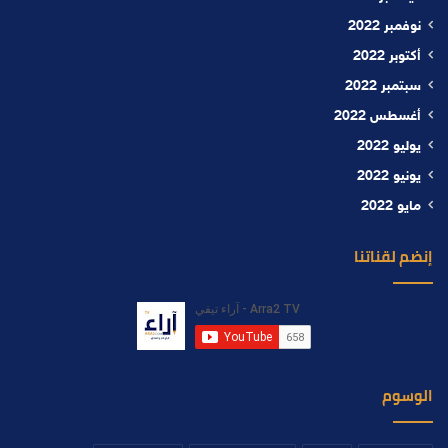
نوفمبر 2022
أكتوبر 2022
سبتمبر 2022
أغسطس 2022
يوليو 2022
يونيو 2022
مايو 2022
إنضم لقناتنا
الوسوم