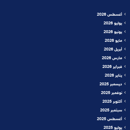
أغسطس 2026
يوليو 2026
يونيو 2026
مايو 2026
أبريل 2026
مارس 2026
فبراير 2026
يناير 2026
ديسمبر 2025
نوفمبر 2025
أكتوبر 2025
سبتمبر 2025
أغسطس 2025
يوليو 2025