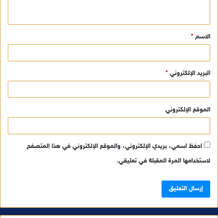
ي
ق
الاسم
*
*
البريد الإلكتروني
*
الموقع الإلكتروني
احفظ اسمي، بريدي الإلكتروني، والموقع الإلكتروني في هذا المتصفح
لاستخدامها المرة المقبلة في تعليقي.