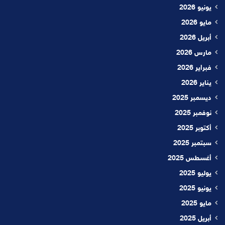
يونيو 2026
مايو 2026
أبريل 2026
مارس 2026
فبراير 2026
يناير 2026
ديسمبر 2025
نوفمبر 2025
أكتوبر 2025
سبتمبر 2025
أغسطس 2025
يوليو 2025
يونيو 2025
مايو 2025
أبريل 2025