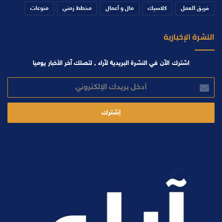
فريق العمل
كلاسيك
مال و أعمال
مخطط زمني
منوعات
النشرة الإخبارية
اشترك الآن في النشرة البريدية لآراء , لتصلك آخر الأخبار يوميا
أدخل
بريدك
الإلكتروني