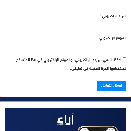
البريد الإلكتروني
*
الموقع الإلكتروني
احفظ اسمي، بريدي الإلكتروني، والموقع الإلكتروني في هذا المتصفح
لاستخدامها المرة المقبلة في تعليقي.