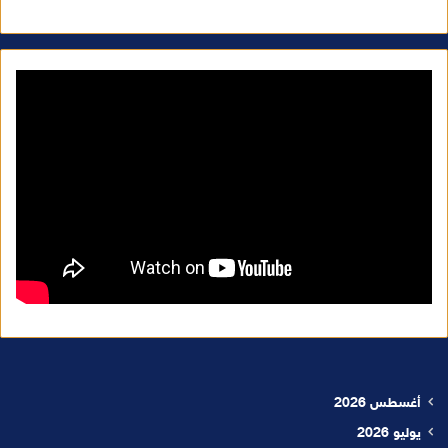
أغسطس 2026
يوليو 2026