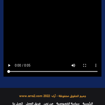
جميع الحقوق محفوظة - آراء- 2022 www.arra2.com
الرئيسية
سياسة الخصوصية
من نحن
فريق العمل
إتصل بنا