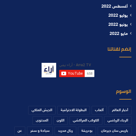
أغسطس 2022
يوليو 2022
يونيو 2022
مايو 2022
إنضم لقناتنا
الوسوم
أخبار العالم
ألعاب
البطولة الاحترافية
الجيش الملكي
الرجاء الرياضي
الكوكب المراكشي
اللون
المحتوى
باريس سان جيرمان
بودريقة
ريال مدريد
سياحة و سفر
عن