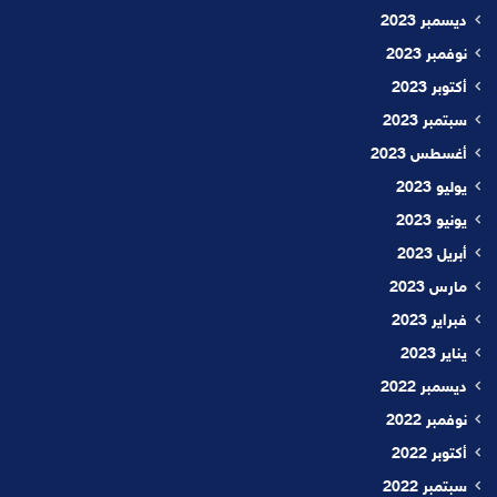
ديسمبر 2023
نوفمبر 2023
أكتوبر 2023
سبتمبر 2023
أغسطس 2023
يوليو 2023
يونيو 2023
أبريل 2023
مارس 2023
فبراير 2023
يناير 2023
ديسمبر 2022
نوفمبر 2022
أكتوبر 2022
سبتمبر 2022