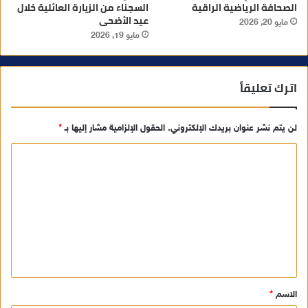
الصحافة الرياضية الراقية
السجناء من الزيارة العائلية خلال
عيد الأضحى
مايو 20, 2026
مايو 19, 2026
اترك تعليقاً
لن يتم نشر عنوان بريدك الإلكتروني.
الحقول الإلزامية مشار إليها بـ
*
ا
ل
ت
ع
ل
ي
ق
الاسم
*
*