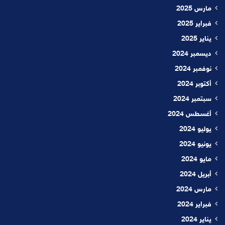
مارس 2025
فبراير 2025
يناير 2025
ديسمبر 2024
نوفمبر 2024
أكتوبر 2024
سبتمبر 2024
أغسطس 2024
يوليو 2024
يونيو 2024
مايو 2024
أبريل 2024
مارس 2024
فبراير 2024
يناير 2024