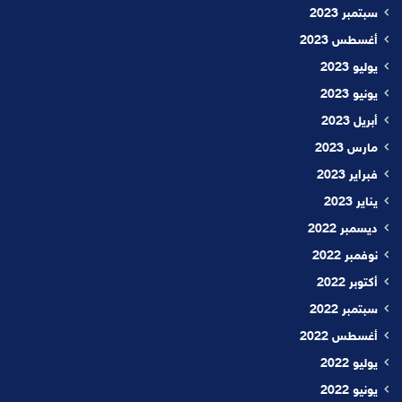
سبتمبر 2023
أغسطس 2023
يوليو 2023
يونيو 2023
أبريل 2023
مارس 2023
فبراير 2023
يناير 2023
ديسمبر 2022
نوفمبر 2022
أكتوبر 2022
سبتمبر 2022
أغسطس 2022
يوليو 2022
يونيو 2022