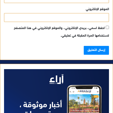
الموقع الإلكتروني
احفظ اسمي، بريدي الإلكتروني، والموقع الإلكتروني في هذا المتصفح
لاستخدامها المرة المقبلة في تعليقي.