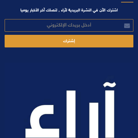
اشترك الآن في النشرة البريدية لآراء , لتصلك آخر الأخبار يوميا
أدخل
بريدك
الإلكتروني