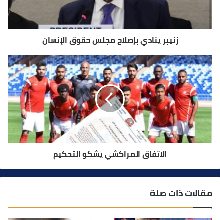
ن
ي
زنيبر ينادي بإصلاح مجلس حقوق الإنسان
الاتفاق المراكشي يشكو التحكيم
مقالات ذات صلة