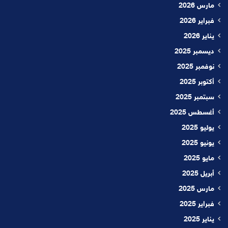
مارس 2026
فبراير 2026
يناير 2026
ديسمبر 2025
نوفمبر 2025
أكتوبر 2025
سبتمبر 2025
أغسطس 2025
يوليو 2025
يونيو 2025
مايو 2025
أبريل 2025
مارس 2025
فبراير 2025
يناير 2025