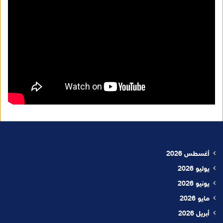
أغسطس 2026
يوليو 2026
يونيو 2026
مايو 2026
أبريل 2026