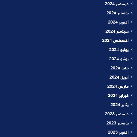
ديسمبر 2024
نوفمبر 2024
أكتوبر 2024
سبتمبر 2024
أغسطس 2024
يوليو 2024
يونيو 2024
مايو 2024
أبريل 2024
مارس 2024
فبراير 2024
يناير 2024
ديسمبر 2023
نوفمبر 2023
أكتوبر 2023