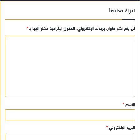
اترك تعليقاً
لن يتم نشر عنوان بريدك الإلكتروني.
الحقول الإلزامية مشار إليها بـ
*
ا
ل
ت
ع
ل
ي
ق
الاسم
*
*
البريد الإلكتروني
*