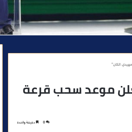
مهيدي الكان”
يعلن موعد سحب قرعة
0
دقيقة واحدة