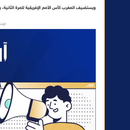
ويستضيف المغرب كأس الأمم الإفريقية للمرة الثانية، بع
للإشه