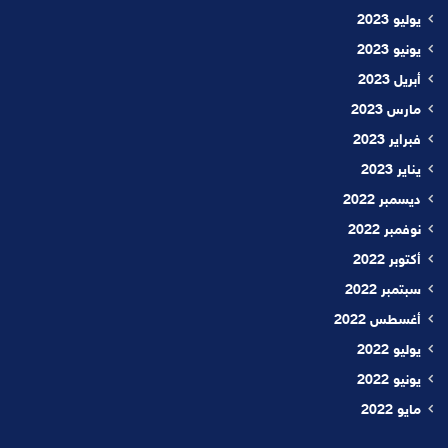
يوليو 2023
يونيو 2023
أبريل 2023
مارس 2023
فبراير 2023
يناير 2023
ديسمبر 2022
نوفمبر 2022
أكتوبر 2022
سبتمبر 2022
أغسطس 2022
يوليو 2022
يونيو 2022
مايو 2022