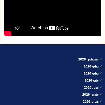
أغسطس 2026
يوليو 2026
يونيو 2026
مايو 2026
أبريل 2026
مارس 2026
فبراير 2026