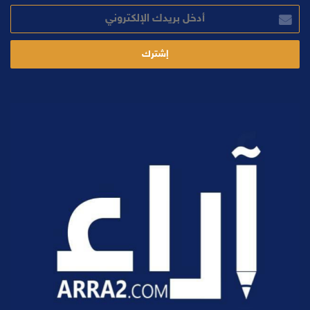
أدخل
بريدك
الإلكتروني