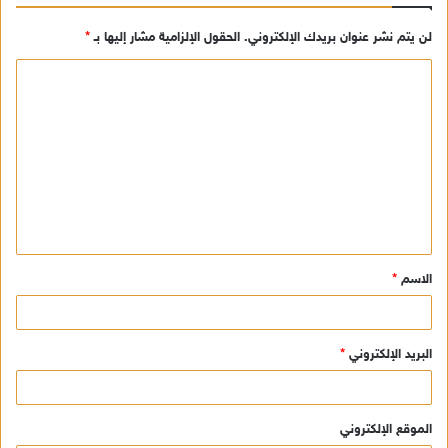
لن يتم نشر عنوان بريدك الإلكتروني.
الحقول الإلزامية مشار إليها بـ
*
ا
ل
ت
ع
ل
ي
ق
الاسم
*
*
البريد الإلكتروني
*
الموقع الإلكتروني