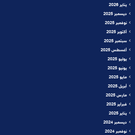
يناير 2026
ديسمبر 2025
نوفمبر 2025
أكتوبر 2025
سبتمبر 2025
أغسطس 2025
يوليو 2025
يونيو 2025
مايو 2025
أبريل 2025
مارس 2025
فبراير 2025
يناير 2025
ديسمبر 2024
نوفمبر 2024