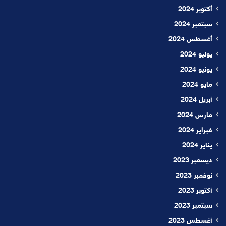
أكتوبر 2024
سبتمبر 2024
أغسطس 2024
يوليو 2024
يونيو 2024
مايو 2024
أبريل 2024
مارس 2024
فبراير 2024
يناير 2024
ديسمبر 2023
نوفمبر 2023
أكتوبر 2023
سبتمبر 2023
أغسطس 2023