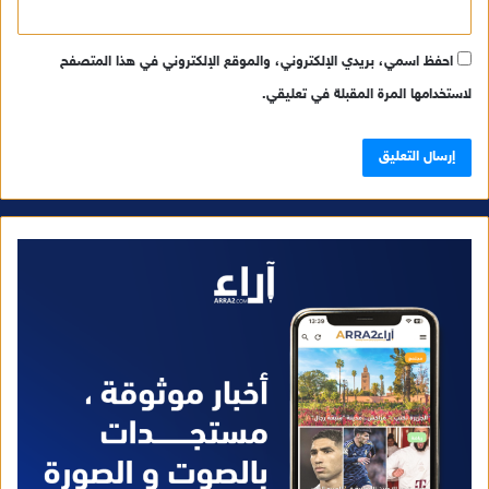
احفظ اسمي، بريدي الإلكتروني، والموقع الإلكتروني في هذا المتصفح
لاستخدامها المرة المقبلة في تعليقي.