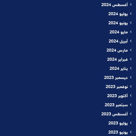
أغسطس 2024
يوليو 2024
يونيو 2024
مايو 2024
أبريل 2024
مارس 2024
فبراير 2024
يناير 2024
ديسمبر 2023
نوفمبر 2023
أكتوبر 2023
سبتمبر 2023
أغسطس 2023
يوليو 2023
يونيو 2023