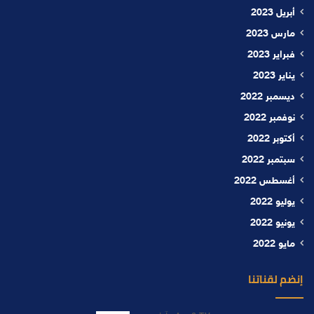
أبريل 2023
مارس 2023
فبراير 2023
يناير 2023
ديسمبر 2022
نوفمبر 2022
أكتوبر 2022
سبتمبر 2022
أغسطس 2022
يوليو 2022
يونيو 2022
مايو 2022
إنضم لقناتنا