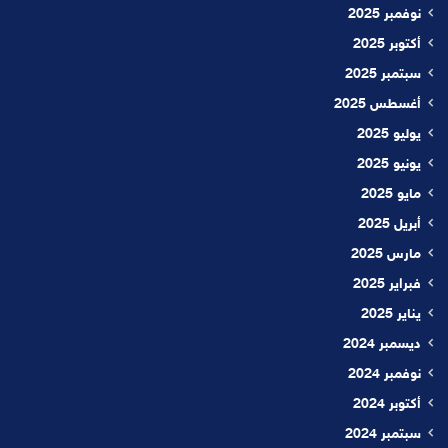
نوفمبر 2025
أكتوبر 2025
سبتمبر 2025
أغسطس 2025
يوليو 2025
يونيو 2025
مايو 2025
أبريل 2025
مارس 2025
فبراير 2025
يناير 2025
ديسمبر 2024
نوفمبر 2024
أكتوبر 2024
سبتمبر 2024