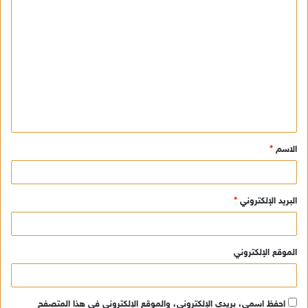
ا
ل
ت
ع
ل
ي
ق
الاسم
*
*
البريد الإلكتروني
*
الموقع الإلكتروني
احفظ اسمي، بريدي الإلكتروني، والموقع الإلكتروني في هذا المتصفح