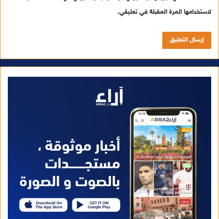
لاستخدامها المرة المقبلة في تعليقي.