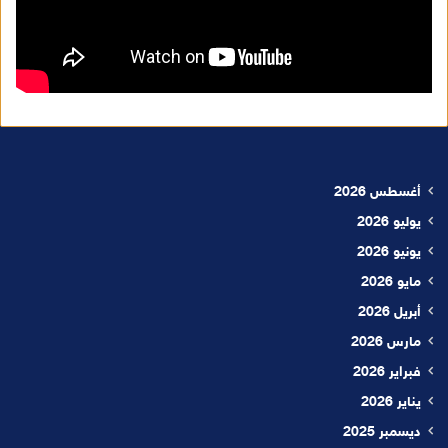
أغسطس 2026
يوليو 2026
يونيو 2026
مايو 2026
أبريل 2026
مارس 2026
فبراير 2026
يناير 2026
ديسمبر 2025