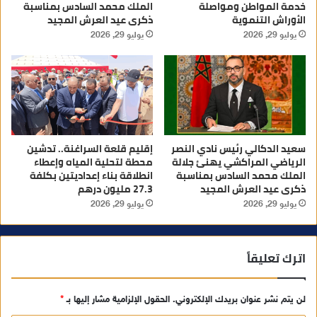
خدمة المواطن ومواصلة
الملك محمد السادس بمناسبة
الأوراش التنموية
ذكرى عيد العرش المجيد
يوليو 29, 2026
يوليو 29, 2026
سعيد الدكالي رئيس نادي النصر
إقليم قلعة السراغنة.. تدشين
الرياضي المراكشي يهنئ جلالة
محطة لتحلية المياه وإعطاء
الملك محمد السادس بمناسبة
انطلاقة بناء إعداديتين بكلفة
ذكرى عيد العرش المجيد
27.3 مليون درهم
يوليو 29, 2026
يوليو 29, 2026
اترك تعليقاً
لن يتم نشر عنوان بريدك الإلكتروني.
الحقول الإلزامية مشار إليها بـ
*