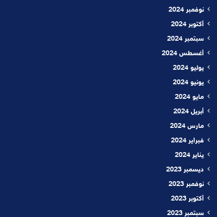
نوفمبر 2024
أكتوبر 2024
سبتمبر 2024
أغسطس 2024
يوليو 2024
يونيو 2024
مايو 2024
أبريل 2024
مارس 2024
فبراير 2024
يناير 2024
ديسمبر 2023
نوفمبر 2023
أكتوبر 2023
سبتمبر 2023