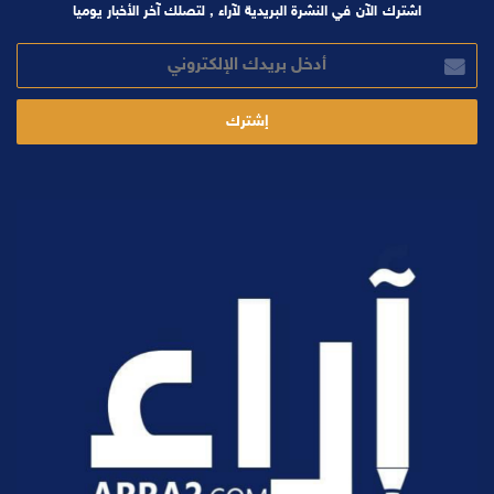
اشترك الآن في النشرة البريدية لآراء , لتصلك آخر الأخبار يوميا
أدخل
بريدك
الإلكتروني