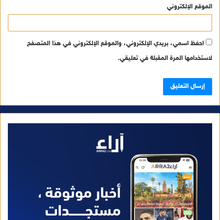
الموقع الإلكتروني
احفظ اسمي، بريدي الإلكتروني، والموقع الإلكتروني في هذا المتصفح
لاستخدامها المرة المقبلة في تعليقي.