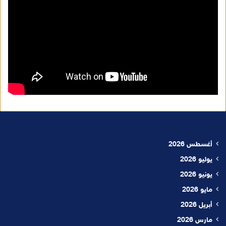
أغسطس 2026
يوليو 2026
يونيو 2026
مايو 2026
أبريل 2026
مارس 2026