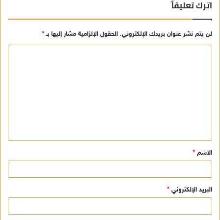
اترك تعليقاً
لن يتم نشر عنوان بريدك الإلكتروني.
الحقول الإلزامية مشار إليها بـ
*
ا
ل
ت
ع
ل
ي
ق
الاسم
*
*
البريد الإلكتروني
*