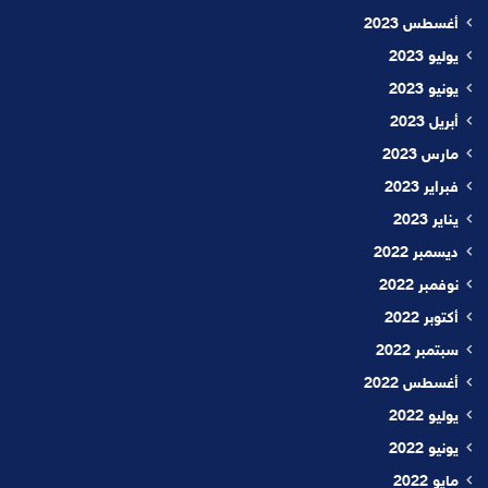
أغسطس 2023
يوليو 2023
يونيو 2023
أبريل 2023
مارس 2023
فبراير 2023
يناير 2023
ديسمبر 2022
نوفمبر 2022
أكتوبر 2022
سبتمبر 2022
أغسطس 2022
يوليو 2022
يونيو 2022
مايو 2022