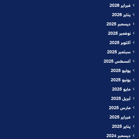
فبراير 2026
يناير 2026
ديسمبر 2025
نوفمبر 2025
أكتوبر 2025
سبتمبر 2025
أغسطس 2025
يوليو 2025
يونيو 2025
مايو 2025
أبريل 2025
مارس 2025
فبراير 2025
يناير 2025
ديسمبر 2024