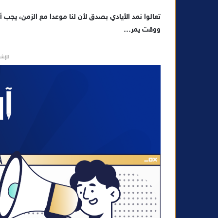
تعالوا نمد الأيادي بصدق لأن لنا موعدا مع الزمن، يجب
ووقت يمر…
للإشه