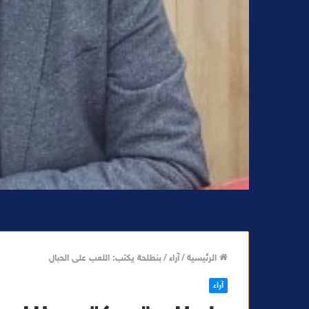
الرئيسية
/
آراء
/
بنطلحة يكتب: اللعب على الحبال
آراء