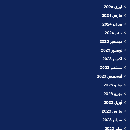
أبريل 2024
مارس 2024
فبراير 2024
يناير 2024
ديسمبر 2023
نوفمبر 2023
أكتوبر 2023
سبتمبر 2023
أغسطس 2023
يوليو 2023
يونيو 2023
أبريل 2023
مارس 2023
فبراير 2023
يناير 2023