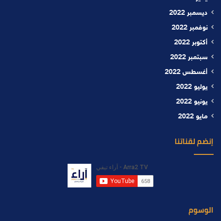
ديسمبر 2022
نوفمبر 2022
أكتوبر 2022
سبتمبر 2022
أغسطس 2022
يوليو 2022
يونيو 2022
مايو 2022
إنضم لقناتنا
الوسوم