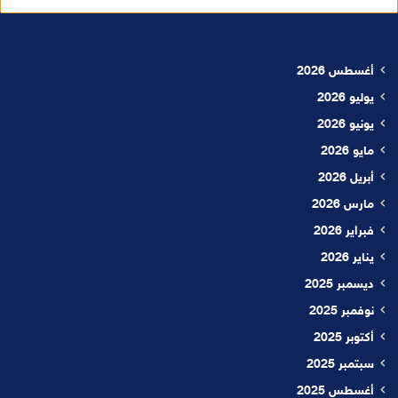
أغسطس 2026
يوليو 2026
يونيو 2026
مايو 2026
أبريل 2026
مارس 2026
فبراير 2026
يناير 2026
ديسمبر 2025
نوفمبر 2025
أكتوبر 2025
سبتمبر 2025
أغسطس 2025