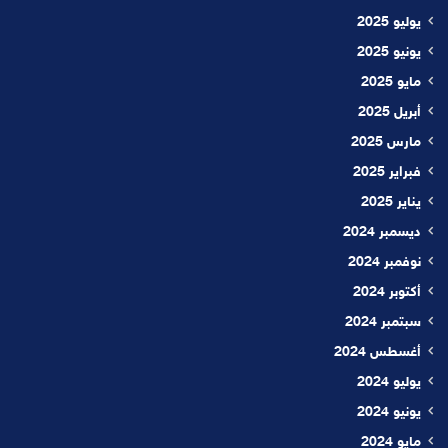
يوليو 2025
يونيو 2025
مايو 2025
أبريل 2025
مارس 2025
فبراير 2025
يناير 2025
ديسمبر 2024
نوفمبر 2024
أكتوبر 2024
سبتمبر 2024
أغسطس 2024
يوليو 2024
يونيو 2024
مايو 2024