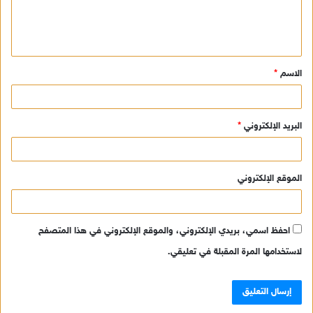
ل
ي
ق
الاسم
*
*
البريد الإلكتروني
*
الموقع الإلكتروني
احفظ اسمي، بريدي الإلكتروني، والموقع الإلكتروني في هذا المتصفح
لاستخدامها المرة المقبلة في تعليقي.