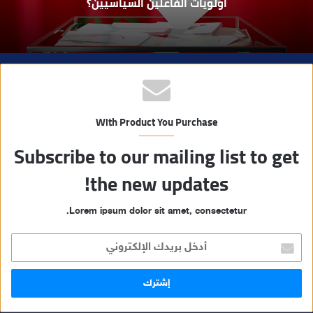
أولويات الفاعلين السياسيين؟
With Product You Purchase
Subscribe to our mailing list to get
the new updates!
Lorem ipsum dolor sit amet, consectetur.
أ
د
خ
ل
ب
ر
ي