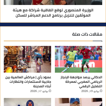
الوزيرة المنصوري توقع اتفاقية شراكة مع هيئة
الموثقين لتنزيل برنامج الدعم المباشر للسكن
مقالات ذات صلة
الدكالي يرصد مواجهة الإنجاز
عمود رأي | مراكش العالمية بين
الرياضي المغربي لمعركة
جاذبية الاستثمارات وانتظارات
التضليل الرقمي
أبناء المدينة
يوليو 19, 2026
يوليو 17, 2026