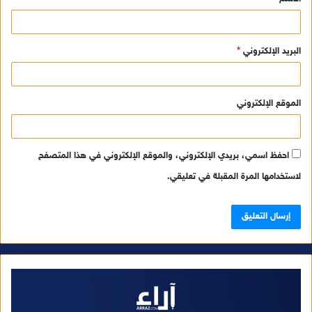
*
البريد الإلكتروني
*
الموقع الإلكتروني
احفظ اسمي، بريدي الإلكتروني، والموقع الإلكتروني في هذا المتصفح
لاستخدامها المرة المقبلة في تعليقي.