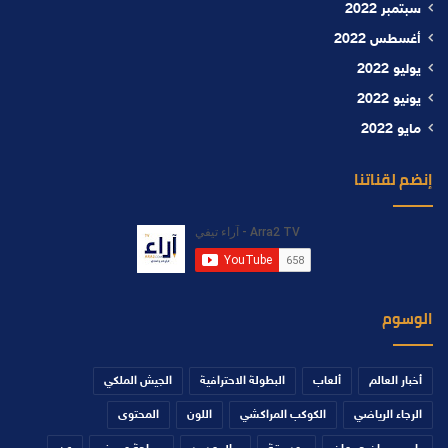
سبتمبر 2022
أغسطس 2022
يوليو 2022
يونيو 2022
مايو 2022
إنضم لقناتنا
الوسوم
أخبار العالم
ألعاب
البطولة الاحترافية
الجيش الملكي
الرجاء الرياضي
الكوكب المراكشي
اللون
المحتوى