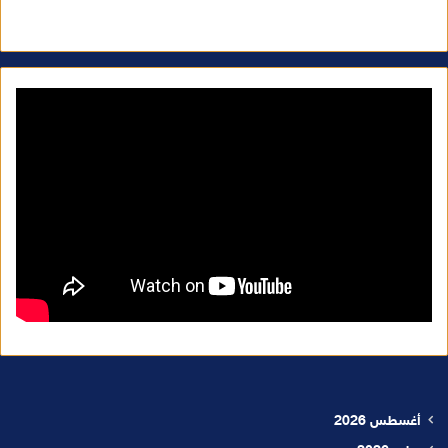
أغسطس 2026