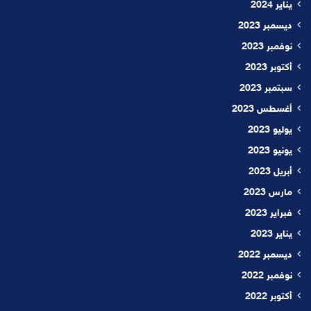
يناير 2024
ديسمبر 2023
نوفمبر 2023
أكتوبر 2023
سبتمبر 2023
أغسطس 2023
يوليو 2023
يونيو 2023
أبريل 2023
مارس 2023
فبراير 2023
يناير 2023
ديسمبر 2022
نوفمبر 2022
أكتوبر 2022