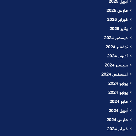
أبريل 2025
مارس 2025
فبراير 2025
يناير 2025
ديسمبر 2024
نوفمبر 2024
أكتوبر 2024
سبتمبر 2024
أغسطس 2024
يوليو 2024
يونيو 2024
مايو 2024
أبريل 2024
مارس 2024
فبراير 2024