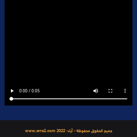
جميع الحقوق محفوظة - آراء- 2022 www.arra2.com