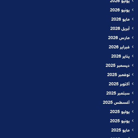
يوليو 2026
يونيو 2026
مايو 2026
أبريل 2026
مارس 2026
فبراير 2026
يناير 2026
ديسمبر 2025
نوفمبر 2025
أكتوبر 2025
سبتمبر 2025
أغسطس 2025
يوليو 2025
يونيو 2025
مايو 2025