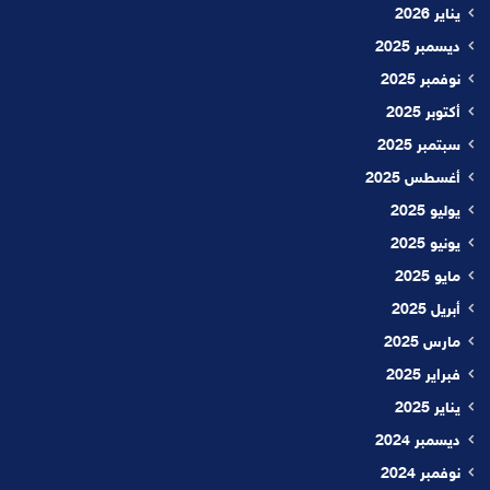
يناير 2026
ديسمبر 2025
نوفمبر 2025
أكتوبر 2025
سبتمبر 2025
أغسطس 2025
يوليو 2025
يونيو 2025
مايو 2025
أبريل 2025
مارس 2025
فبراير 2025
يناير 2025
ديسمبر 2024
نوفمبر 2024