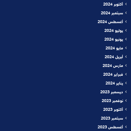
أكتوبر 2024
سبتمبر 2024
أغسطس 2024
يوليو 2024
يونيو 2024
مايو 2024
أبريل 2024
مارس 2024
فبراير 2024
يناير 2024
ديسمبر 2023
نوفمبر 2023
أكتوبر 2023
سبتمبر 2023
أغسطس 2023