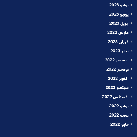
يوليو 2023
يونيو 2023
أبريل 2023
مارس 2023
فبراير 2023
يناير 2023
ديسمبر 2022
نوفمبر 2022
أكتوبر 2022
سبتمبر 2022
أغسطس 2022
يوليو 2022
يونيو 2022
مايو 2022