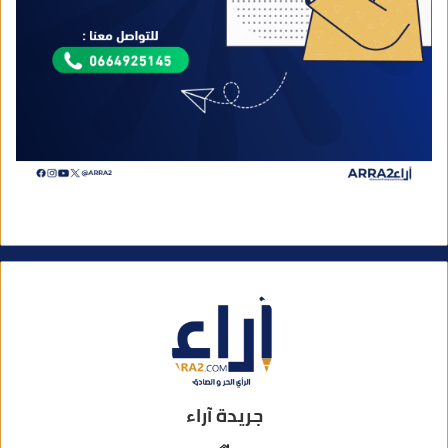
جريدة آراء