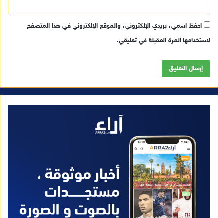
احفظ اسمي، بريدي الإلكتروني، والموقع الإلكتروني في هذا المتصفح
لاستخدامها المرة المقبلة في تعليقي.