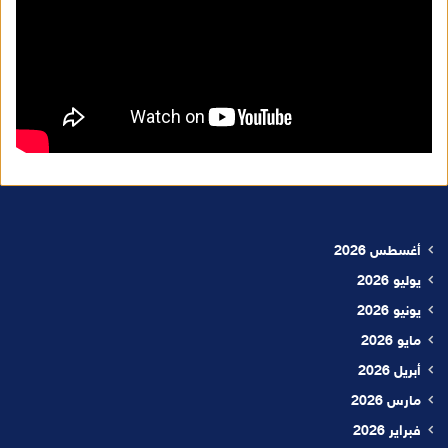
أغسطس 2026
يوليو 2026
يونيو 2026
مايو 2026
أبريل 2026
مارس 2026
فبراير 2026