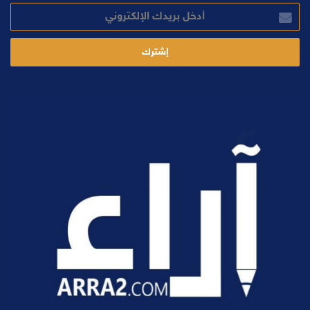
أدخل
بريدك
الإلكتروني