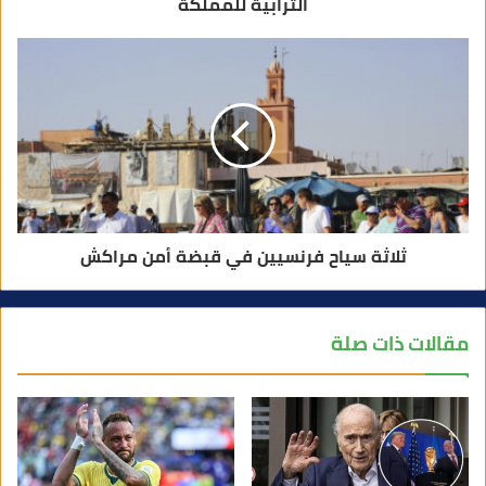
الترابية للمملكة
ثلاثة سياح فرنسيين في قبضة أمن مراكش
مقالات ذات صلة