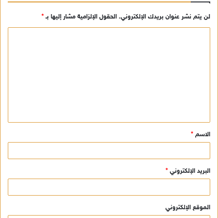
لن يتم نشر عنوان بريدك الإلكتروني.
الحقول الإلزامية مشار إليها بـ
*
ا
ل
ت
ع
ل
ي
ق
الاسم
*
*
البريد الإلكتروني
*
الموقع الإلكتروني