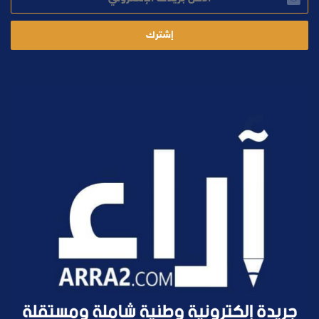
بريدك
الإلكتروني