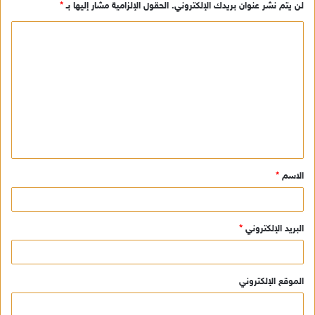
لن يتم نشر عنوان بريدك الإلكتروني.
الحقول الإلزامية مشار إليها بـ
*
ا
ل
ت
ع
ل
ي
ق
الاسم
*
*
البريد الإلكتروني
*
الموقع الإلكتروني