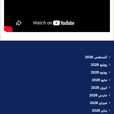
أغسطس 2026
يوليو 2026
يونيو 2026
مايو 2026
أبريل 2026
مارس 2026
فبراير 2026
يناير 2026