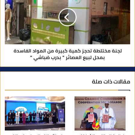
لجنة مختلطة تحجز كمية كبيرة من المواد الفاسدة
بمحل لبيع العصائر " بدرب ضباشي "
مقالات ذات صلة