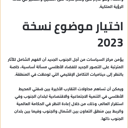
الرؤية الملكية.
اختيار موضوع نسخة
2023
يؤمن مركز السياسات من أجل الجنوب الجديد أن الفهم الشامل للآثار
المترتبة على التصور الجديد للفضاء الأطلسي مسألة أساسية، خاصة
بالنظر إلى ديناميات التكامل الإقليمي التي لوحظت في المنطقة.
ويمكن أن تساهم محاولات التقارب الأخيرة بين ضفتي المحيط
الأطلسي في التنمية الاجتماعية والاقتصادية لبلدان الجنوب وفي
استقرار العالم، وذلك من خلال إعادة النظر في الحكامة العالمية
والربط بين منطق التعاون بين الشمال والجنوب وفيما بين بلدان
الجنوب ذاتها.