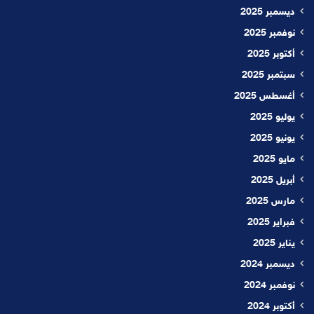
ديسمبر 2025
نوفمبر 2025
أكتوبر 2025
سبتمبر 2025
أغسطس 2025
يوليو 2025
يونيو 2025
مايو 2025
أبريل 2025
مارس 2025
فبراير 2025
يناير 2025
ديسمبر 2024
نوفمبر 2024
أكتوبر 2024