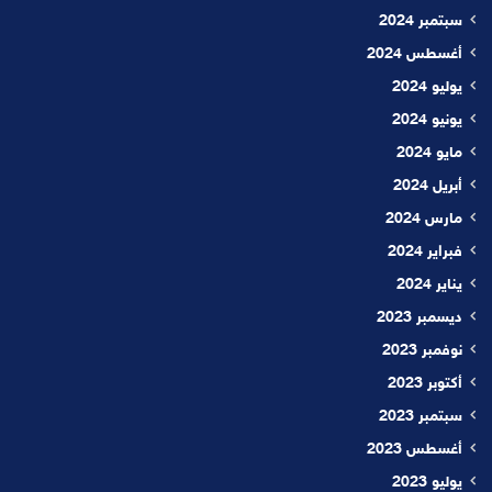
سبتمبر 2024
أغسطس 2024
يوليو 2024
يونيو 2024
مايو 2024
أبريل 2024
مارس 2024
فبراير 2024
يناير 2024
ديسمبر 2023
نوفمبر 2023
أكتوبر 2023
سبتمبر 2023
أغسطس 2023
يوليو 2023