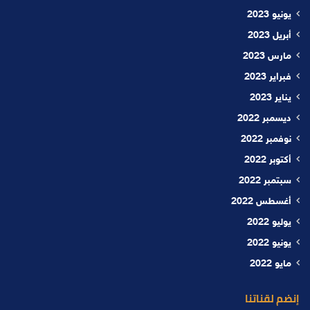
يونيو 2023
أبريل 2023
مارس 2023
فبراير 2023
يناير 2023
ديسمبر 2022
نوفمبر 2022
أكتوبر 2022
سبتمبر 2022
أغسطس 2022
يوليو 2022
يونيو 2022
مايو 2022
إنضم لقناتنا