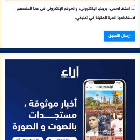
احفظ اسمي، بريدي الإلكتروني، والموقع الإلكتروني في هذا المتصفح
لاستخدامها المرة المقبلة في تعليقي.