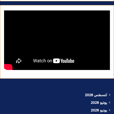
أغسطس 2026
يوليو 2026
يونيو 2026