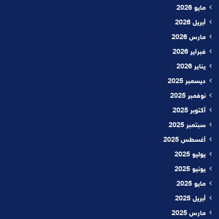
مايو 2026
أبريل 2026
مارس 2026
فبراير 2026
يناير 2026
ديسمبر 2025
نوفمبر 2025
أكتوبر 2025
سبتمبر 2025
أغسطس 2025
يوليو 2025
يونيو 2025
مايو 2025
أبريل 2025
مارس 2025