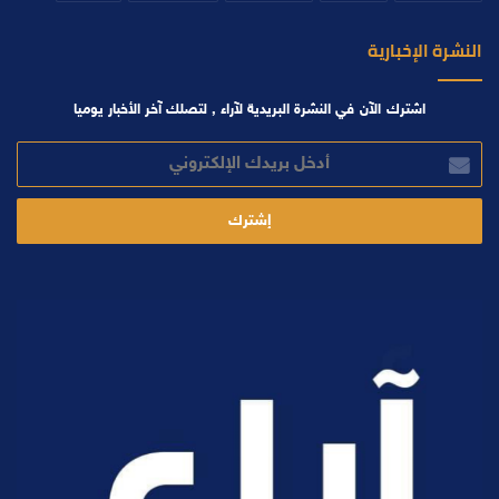
النشرة الإخبارية
اشترك الآن في النشرة البريدية لآراء , لتصلك آخر الأخبار يوميا
أدخل
بريدك
الإلكتروني