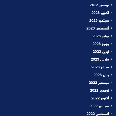
نوفمبر 2023
أكتوبر 2023
سبتمبر 2023
أغسطس 2023
يوليو 2023
يونيو 2023
أبريل 2023
مارس 2023
فبراير 2023
يناير 2023
ديسمبر 2022
نوفمبر 2022
أكتوبر 2022
سبتمبر 2022
أغسطس 2022