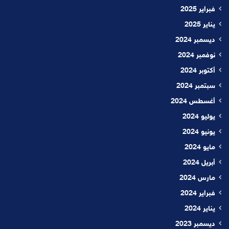
فبراير 2025
يناير 2025
ديسمبر 2024
نوفمبر 2024
أكتوبر 2024
سبتمبر 2024
أغسطس 2024
يوليو 2024
يونيو 2024
مايو 2024
أبريل 2024
مارس 2024
فبراير 2024
يناير 2024
ديسمبر 2023