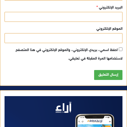
البريد الإلكتروني
*
الموقع الإلكتروني
احفظ اسمي، بريدي الإلكتروني، والموقع الإلكتروني في هذا المتصفح
لاستخدامها المرة المقبلة في تعليقي.