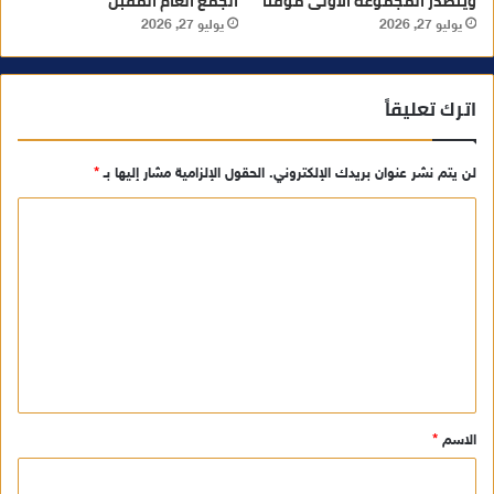
ويتصدر المجموعة الأولى مؤقتا
الجمع العام المقبل
يوليو 27, 2026
يوليو 27, 2026
اترك تعليقاً
لن يتم نشر عنوان بريدك الإلكتروني.
الحقول الإلزامية مشار إليها بـ
*
ا
ل
ت
ع
ل
ي
ق
الاسم
*
*