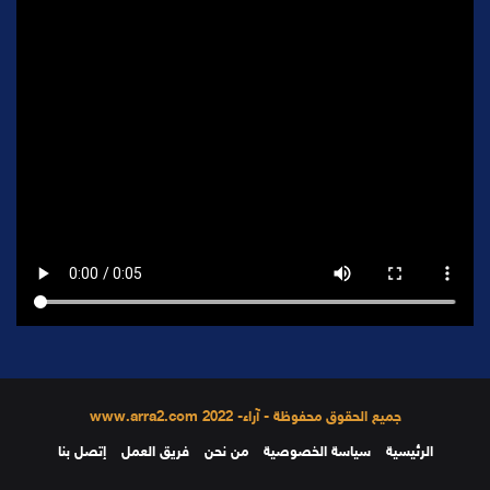
جميع الحقوق محفوظة - آراء- 2022 www.arra2.com
الرئيسية
سياسة الخصوصية
من نحن
فريق العمل
إتصل بنا