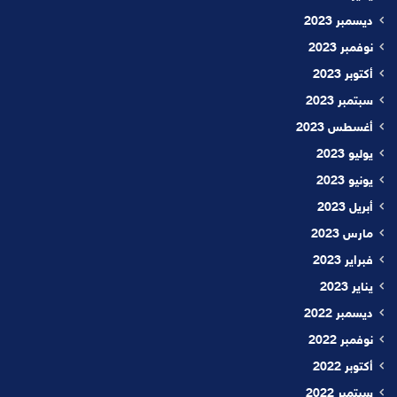
ديسمبر 2023
نوفمبر 2023
أكتوبر 2023
سبتمبر 2023
أغسطس 2023
يوليو 2023
يونيو 2023
أبريل 2023
مارس 2023
فبراير 2023
يناير 2023
ديسمبر 2022
نوفمبر 2022
أكتوبر 2022
سبتمبر 2022