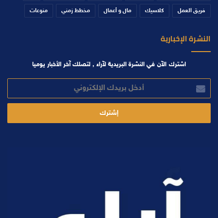
فريق العمل
كلاسيك
مال و أعمال
مخطط زمني
منوعات
النشرة الإخبارية
اشترك الآن في النشرة البريدية لآراء , لتصلك آخر الأخبار يوميا
أدخل
بريدك
الإلكتروني