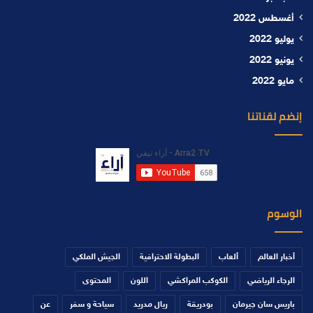
أغسطس 2022
يوليو 2022
يونيو 2022
مايو 2022
إنضم لقناتنا
الوسوم
أخبار العالم
ألعاب
البطولة الاحترافية
الجيش الملكي
الرجاء الرياضي
الكوكب المراكشي
اللون
المحتوى
باريس سان جيرمان
بودريقة
ريال مدريد
سياحة و سفر
عن