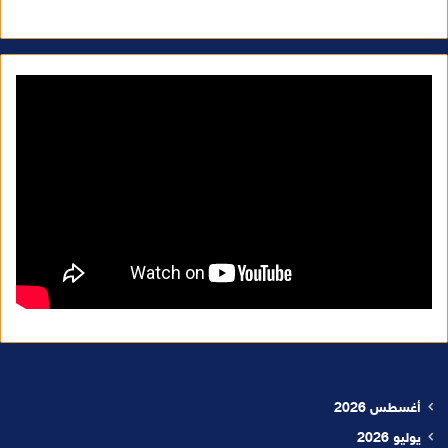
أغسطس 2026
يوليو 2026