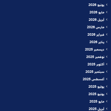
يونيو 2026
مايو 2026
أبريل 2026
مارس 2026
فبراير 2026
يناير 2026
ديسمبر 2025
نوفمبر 2025
أكتوبر 2025
سبتمبر 2025
أغسطس 2025
يوليو 2025
يونيو 2025
مايو 2025
أبريل 2025