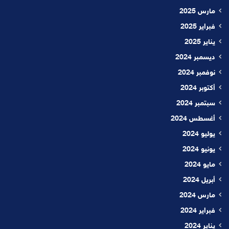
مارس 2025
فبراير 2025
يناير 2025
ديسمبر 2024
نوفمبر 2024
أكتوبر 2024
سبتمبر 2024
أغسطس 2024
يوليو 2024
يونيو 2024
مايو 2024
أبريل 2024
مارس 2024
فبراير 2024
يناير 2024