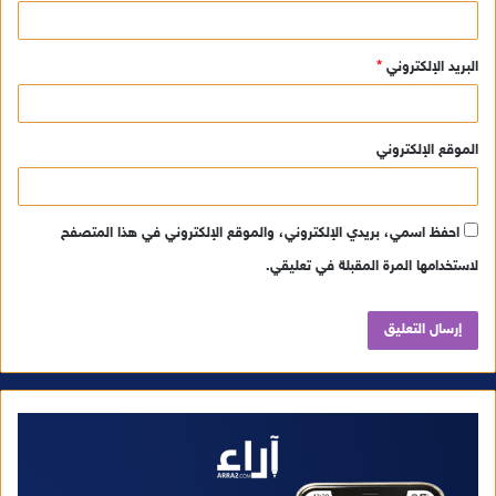
البريد الإلكتروني
*
الموقع الإلكتروني
احفظ اسمي، بريدي الإلكتروني، والموقع الإلكتروني في هذا المتصفح
لاستخدامها المرة المقبلة في تعليقي.