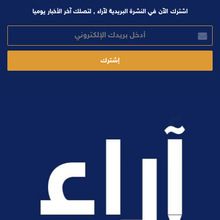
اشترك الآن في النشرة البريدية لآراء , لتصلك آخر الأخبار يوميا
أدخل
بريدك
الإلكتروني