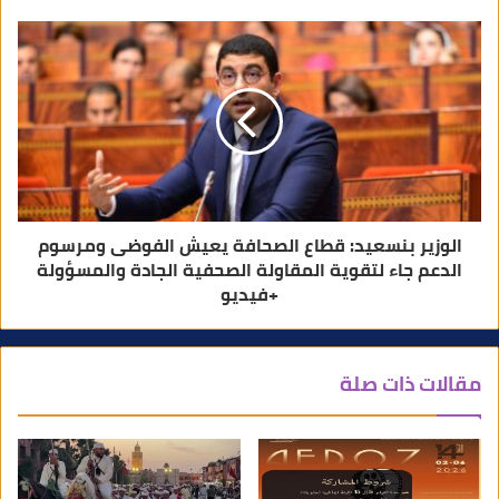
الوزير بنسعيد: قطاع الصحافة يعيش الفوضى ومرسوم
الدعم جاء لتقوية المقاولة الصحفية الجادة والمسؤولة
+فيديو
مقالات ذات صلة