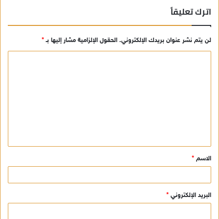
اترك تعليقاً
لن يتم نشر عنوان بريدك الإلكتروني.
الحقول الإلزامية مشار إليها بـ
*
ا
ل
ت
ع
ل
ي
ق
الاسم
*
*
البريد الإلكتروني
*