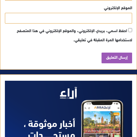
الموقع الإلكتروني
احفظ اسمي، بريدي الإلكتروني، والموقع الإلكتروني في هذا المتصفح
لاستخدامها المرة المقبلة في تعليقي.