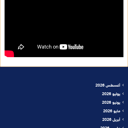
أغسطس 2026
يوليو 2026
يونيو 2026
مايو 2026
أبريل 2026