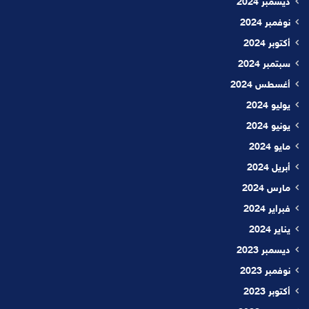
ديسمبر 2024
نوفمبر 2024
أكتوبر 2024
سبتمبر 2024
أغسطس 2024
يوليو 2024
يونيو 2024
مايو 2024
أبريل 2024
مارس 2024
فبراير 2024
يناير 2024
ديسمبر 2023
نوفمبر 2023
أكتوبر 2023