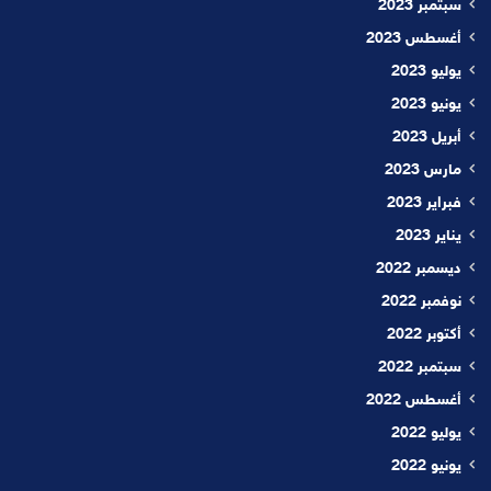
سبتمبر 2023
أغسطس 2023
يوليو 2023
يونيو 2023
أبريل 2023
مارس 2023
فبراير 2023
يناير 2023
ديسمبر 2022
نوفمبر 2022
أكتوبر 2022
سبتمبر 2022
أغسطس 2022
يوليو 2022
يونيو 2022