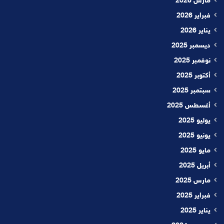
مارس 2026
فبراير 2026
يناير 2026
ديسمبر 2025
نوفمبر 2025
أكتوبر 2025
سبتمبر 2025
أغسطس 2025
يوليو 2025
يونيو 2025
مايو 2025
أبريل 2025
مارس 2025
فبراير 2025
يناير 2025