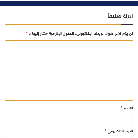
اترك تعليقاً
لن يتم نشر عنوان بريدك الإلكتروني.
الحقول الإلزامية مشار إليها بـ
*
ا
ل
ت
ع
ل
ي
ق
الاسم
*
*
البريد الإلكتروني
*