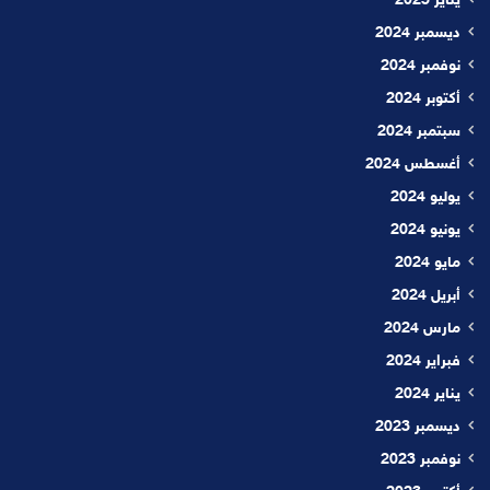
يناير 2025
ديسمبر 2024
نوفمبر 2024
أكتوبر 2024
سبتمبر 2024
أغسطس 2024
يوليو 2024
يونيو 2024
مايو 2024
أبريل 2024
مارس 2024
فبراير 2024
يناير 2024
ديسمبر 2023
نوفمبر 2023