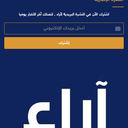
اشترك الآن في النشرة البريدية لآراء , لتصلك آخر الأخبار يوميا
أدخل
بريدك
الإلكتروني