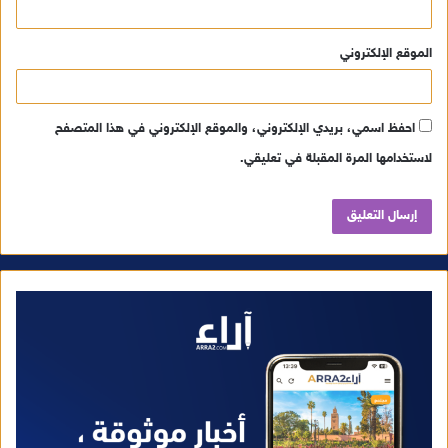
الموقع الإلكتروني
احفظ اسمي، بريدي الإلكتروني، والموقع الإلكتروني في هذا المتصفح
لاستخدامها المرة المقبلة في تعليقي.