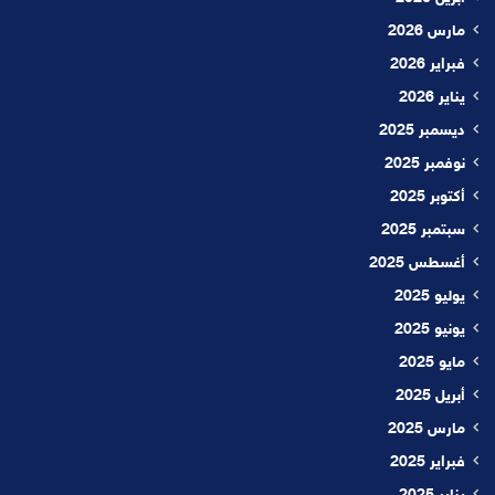
مارس 2026
فبراير 2026
يناير 2026
ديسمبر 2025
نوفمبر 2025
أكتوبر 2025
سبتمبر 2025
أغسطس 2025
يوليو 2025
يونيو 2025
مايو 2025
أبريل 2025
مارس 2025
فبراير 2025