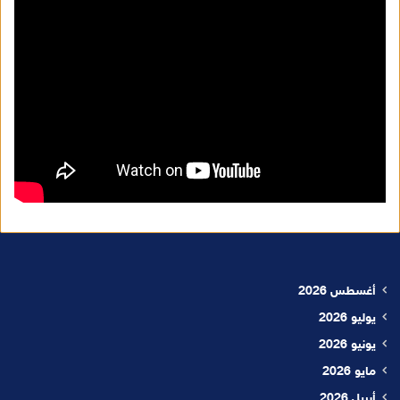
أغسطس 2026
يوليو 2026
يونيو 2026
مايو 2026
أبريل 2026