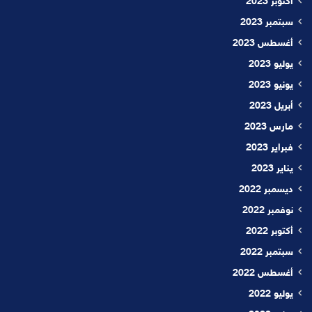
أكتوبر 2023
سبتمبر 2023
أغسطس 2023
يوليو 2023
يونيو 2023
أبريل 2023
مارس 2023
فبراير 2023
يناير 2023
ديسمبر 2022
نوفمبر 2022
أكتوبر 2022
سبتمبر 2022
أغسطس 2022
يوليو 2022