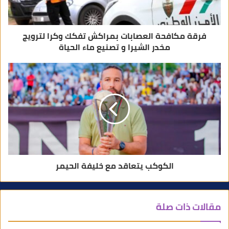
ي
فرقة مكافحة العصابات بمراكش تفكك وكرا لترويج
مخدر الشيرا و تصنيع ماء الحياة
الكوكب يتعاقد مع خليفة الحيمر
مقالات ذات صلة