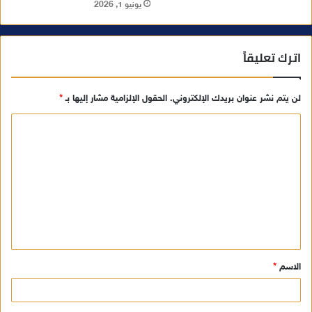
يونيو 1, 2026
اترك تعليقاً
لن يتم نشر عنوان بريدك الإلكتروني.
الحقول الإلزامية مشار إليها بـ
*
ا
ل
ت
ع
ل
ي
ق
الاسم
*
*