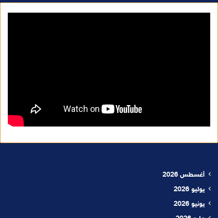
أغسطس 2026
يوليو 2026
يونيو 2026