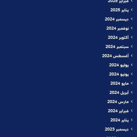
فبراير 2025
يناير 2025
ديسمبر 2024
نوفمبر 2024
أكتوبر 2024
سبتمبر 2024
أغسطس 2024
يوليو 2024
يونيو 2024
مايو 2024
أبريل 2024
مارس 2024
فبراير 2024
يناير 2024
ديسمبر 2023