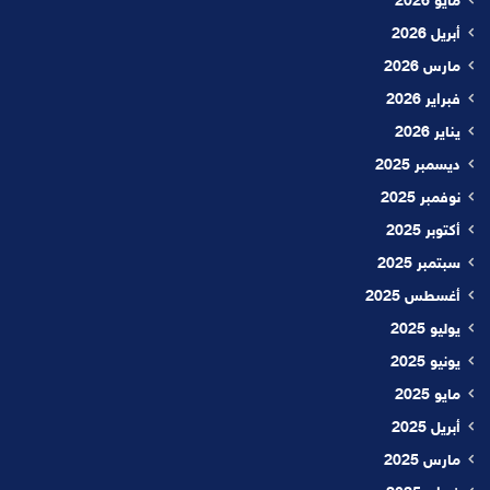
مايو 2026
أبريل 2026
مارس 2026
فبراير 2026
يناير 2026
ديسمبر 2025
نوفمبر 2025
أكتوبر 2025
سبتمبر 2025
أغسطس 2025
يوليو 2025
يونيو 2025
مايو 2025
أبريل 2025
مارس 2025