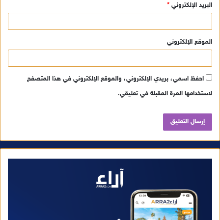
البريد الإلكتروني
*
الموقع الإلكتروني
احفظ اسمي، بريدي الإلكتروني، والموقع الإلكتروني في هذا المتصفح
لاستخدامها المرة المقبلة في تعليقي.