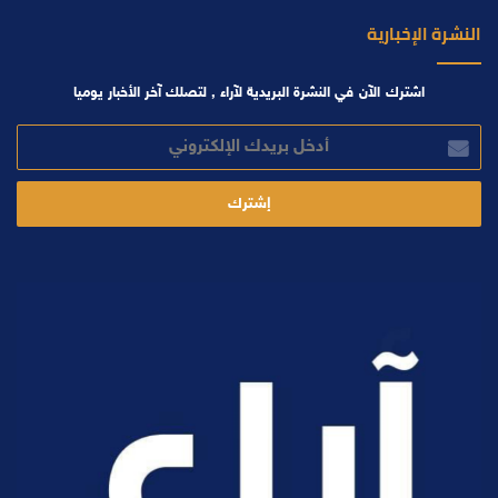
النشرة الإخبارية
اشترك الآن في النشرة البريدية لآراء , لتصلك آخر الأخبار يوميا
أدخل
بريدك
الإلكتروني