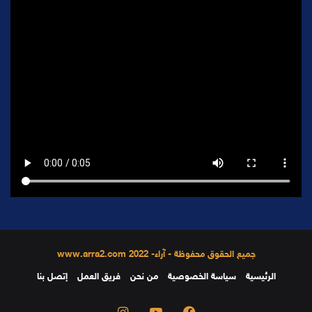
جميع الحقوق محفوظة - آراء- 2022 www.arra2.com
الرئيسية
سياسة الخصوصية
من نحن
فريق العمل
إتصل بنا