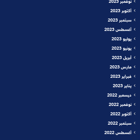
نوفمبر 2023
أكتوبر 2023
سبتمبر 2023
أغسطس 2023
يوليو 2023
يونيو 2023
أبريل 2023
مارس 2023
فبراير 2023
يناير 2023
ديسمبر 2022
نوفمبر 2022
أكتوبر 2022
سبتمبر 2022
أغسطس 2022