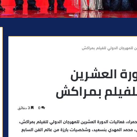
ين للمهرجان الدولي للفيلم بمراكش
ورة العشرين
لفيلم بمراكش
0
3 دقائق
مراء، فعاليات الدورة العشرين للمهرجان الدولي للفيلم بمراكش،
 محمد المهدي بنسعيد، وشخصيات بارزة من عالم الفن السابع