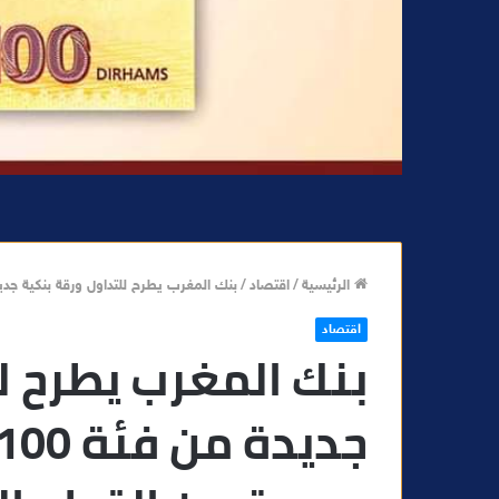
الرئيسية
/
اقتصاد
/
بنك المغرب يطرح للتداول ورقة بنكية جديدة من فئة 100 درهم وسلسلة جديد
اقتصاد
بنك المغرب يطرح ل