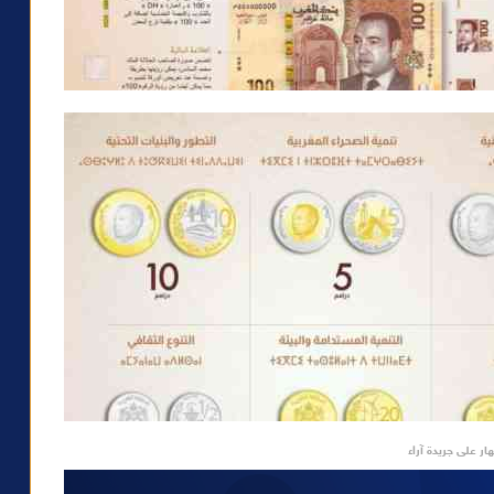
ار على جريدة آراء