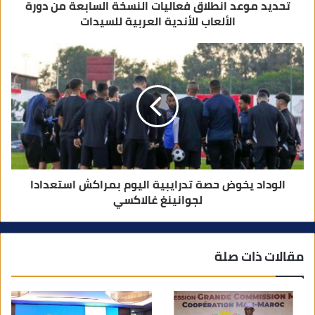
تحديد موعد انطلاق فعاليات النسخة السابعة من دورة
الألعاب للأندية العربية للسيدات
الوداد يخوض حصة تدرايبية اليوم بمراكش استعدادا
لجوانينغ غالاكسي
مقالات ذات صلة