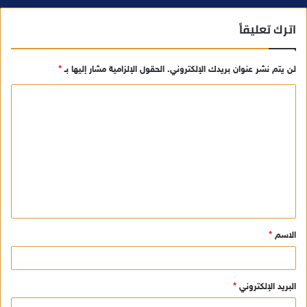
اترك تعليقاً
لن يتم نشر عنوان بريدك الإلكتروني.
الحقول الإلزامية مشار إليها بـ
*
ا
ل
ت
ع
ل
ي
ق
الاسم
*
*
البريد الإلكتروني
*