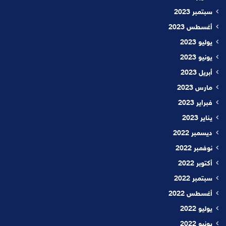
سبتمبر 2023
أغسطس 2023
يوليو 2023
يونيو 2023
أبريل 2023
مارس 2023
فبراير 2023
يناير 2023
ديسمبر 2022
نوفمبر 2022
أكتوبر 2022
سبتمبر 2022
أغسطس 2022
يوليو 2022
يونيو 2022