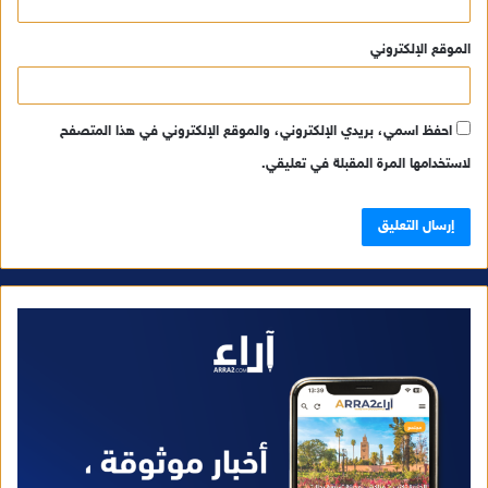
الموقع الإلكتروني
احفظ اسمي، بريدي الإلكتروني، والموقع الإلكتروني في هذا المتصفح
لاستخدامها المرة المقبلة في تعليقي.