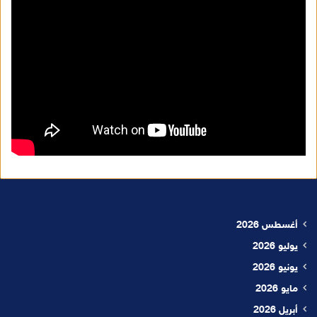
أغسطس 2026
يوليو 2026
يونيو 2026
مايو 2026
أبريل 2026