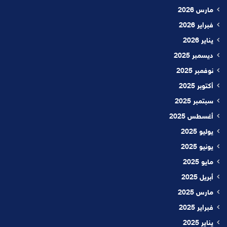
مارس 2026
فبراير 2026
يناير 2026
ديسمبر 2025
نوفمبر 2025
أكتوبر 2025
سبتمبر 2025
أغسطس 2025
يوليو 2025
يونيو 2025
مايو 2025
أبريل 2025
مارس 2025
فبراير 2025
يناير 2025