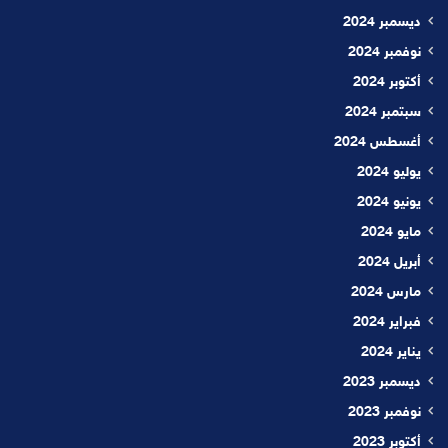
ديسمبر 2024
نوفمبر 2024
أكتوبر 2024
سبتمبر 2024
أغسطس 2024
يوليو 2024
يونيو 2024
مايو 2024
أبريل 2024
مارس 2024
فبراير 2024
يناير 2024
ديسمبر 2023
نوفمبر 2023
أكتوبر 2023