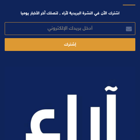
اشترك الآن في النشرة البريدية لآراء , لتصلك آخر الأخبار يوميا
أدخل
بريدك
الإلكتروني