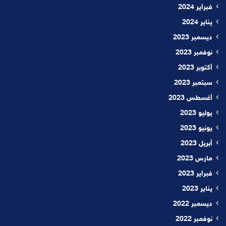
فبراير 2024
يناير 2024
ديسمبر 2023
نوفمبر 2023
أكتوبر 2023
سبتمبر 2023
أغسطس 2023
يوليو 2023
يونيو 2023
أبريل 2023
مارس 2023
فبراير 2023
يناير 2023
ديسمبر 2022
نوفمبر 2022