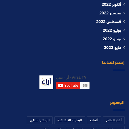
أكتوبر 2022
سبتمبر 2022
أغسطس 2022
يوليو 2022
يونيو 2022
مايو 2022
إنضم لقناتنا
الوسوم
أخبار العالم
ألعاب
البطولة الاحترافية
الجيش الملكي