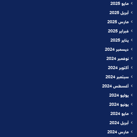
مايو 2025
أبريل 2025
مارس 2025
فبراير 2025
يناير 2025
ديسمبر 2024
نوفمبر 2024
أكتوبر 2024
سبتمبر 2024
أغسطس 2024
يوليو 2024
يونيو 2024
مايو 2024
أبريل 2024
مارس 2024