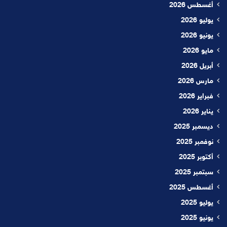
أغسطس 2026
يوليو 2026
يونيو 2026
مايو 2026
أبريل 2026
مارس 2026
فبراير 2026
يناير 2026
ديسمبر 2025
نوفمبر 2025
أكتوبر 2025
سبتمبر 2025
أغسطس 2025
يوليو 2025
يونيو 2025