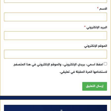
ق
الاسم
*
*
البريد الإلكتروني
*
الموقع الإلكتروني
احفظ اسمي، بريدي الإلكتروني، والموقع الإلكتروني في هذا المتصفح
لاستخدامها المرة المقبلة في تعليقي.