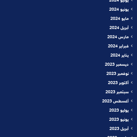
يوليو 2024
يونيو 2024
مايو 2024
أبريل 2024
مارس 2024
فبراير 2024
يناير 2024
ديسمبر 2023
نوفمبر 2023
أكتوبر 2023
سبتمبر 2023
أغسطس 2023
يوليو 2023
يونيو 2023
أبريل 2023