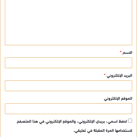
ت
ع
ل
ي
ق
الاسم
*
*
البريد الإلكتروني
*
الموقع الإلكتروني
احفظ اسمي، بريدي الإلكتروني، والموقع الإلكتروني في هذا المتصفح
لاستخدامها المرة المقبلة في تعليقي.