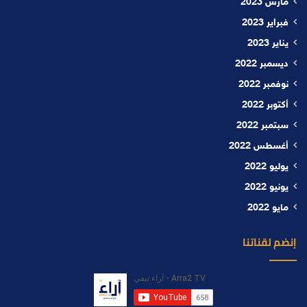
مارس 2023
فبراير 2023
يناير 2023
ديسمبر 2022
نوفمبر 2022
أكتوبر 2022
سبتمبر 2022
أغسطس 2022
يوليو 2022
يونيو 2022
مايو 2022
إنضم لقناتنا