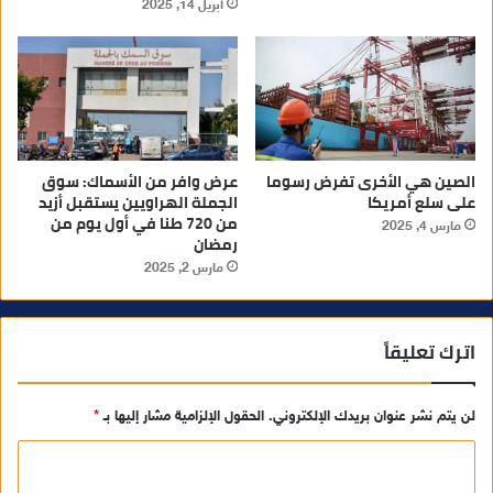
أبريل 14, 2025
الصين هي الأخرى تفرض رسوما
عرض وافر من الأسماك: سوق
على سلع أمريكا
الجملة الهراويين يستقبل أزيد
من 720 طنا في أول يوم من
مارس 4, 2025
رمضان
مارس 2, 2025
اترك تعليقاً
لن يتم نشر عنوان بريدك الإلكتروني.
الحقول الإلزامية مشار إليها بـ
*
ا
ل