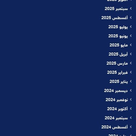
سبتمبر 2025
أغسطس 2025
يوليو 2025
يونيو 2025
مايو 2025
أبريل 2025
مارس 2025
فبراير 2025
يناير 2025
ديسمبر 2024
نوفمبر 2024
أكتوبر 2024
سبتمبر 2024
أغسطس 2024