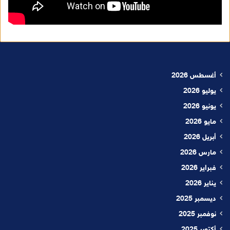
أغسطس 2026
يوليو 2026
يونيو 2026
مايو 2026
أبريل 2026
مارس 2026
فبراير 2026
يناير 2026
ديسمبر 2025
نوفمبر 2025
أكتوبر 2025