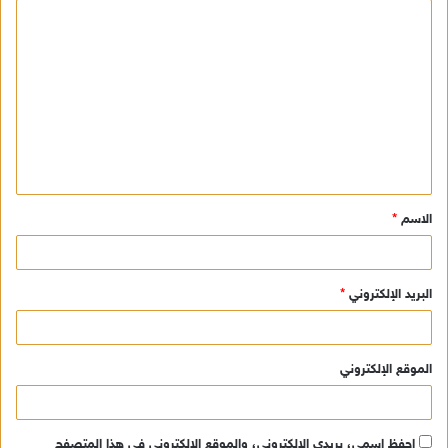
ا
ل
ت
ع
ل
ي
ق
الاسم
*
*
البريد الإلكتروني
*
الموقع الإلكتروني
احفظ اسمي، بريدي الإلكتروني، والموقع الإلكتروني في هذا المتصفح