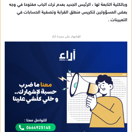
وبالكلية التابعة لها ، الرئيس الجديد بعدم ترك الباب مفتوحا في وجه
بعض المسؤولين لتكريس منطق القرابة وتصفية الحسابات في
التعيينات .
للإشهار على جريدة آراء