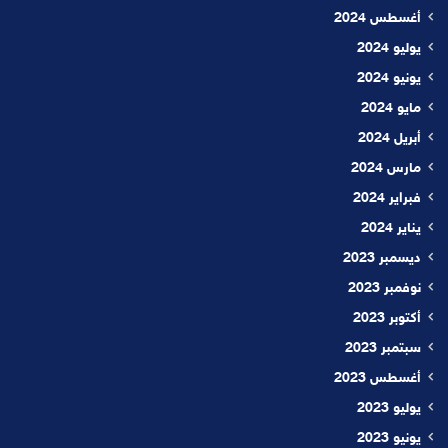
أغسطس 2024
يوليو 2024
يونيو 2024
مايو 2024
أبريل 2024
مارس 2024
فبراير 2024
يناير 2024
ديسمبر 2023
نوفمبر 2023
أكتوبر 2023
سبتمبر 2023
أغسطس 2023
يوليو 2023
يونيو 2023