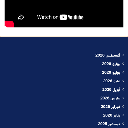
أغسطس 2026
يوليو 2026
يونيو 2026
مايو 2026
أبريل 2026
مارس 2026
فبراير 2026
يناير 2026
ديسمبر 2025