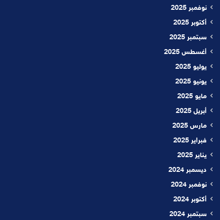
نوفمبر 2025
أكتوبر 2025
سبتمبر 2025
أغسطس 2025
يوليو 2025
يونيو 2025
مايو 2025
أبريل 2025
مارس 2025
فبراير 2025
يناير 2025
ديسمبر 2024
نوفمبر 2024
أكتوبر 2024
سبتمبر 2024