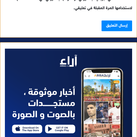
لاستخدامها المرة المقبلة في تعليقي.