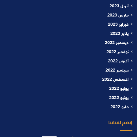
أبريل 2023
مارس 2023
فبراير 2023
يناير 2023
ديسمبر 2022
نوفمبر 2022
أكتوبر 2022
سبتمبر 2022
أغسطس 2022
يوليو 2022
يونيو 2022
مايو 2022
إنضم لقناتنا