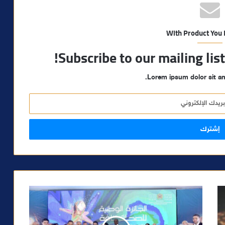
With Product You
Subscribe to our mailing lis
Lorem ipsum dolor sit am