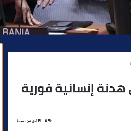
هدنة إنسانية فورية
0
أقل من دقيقة