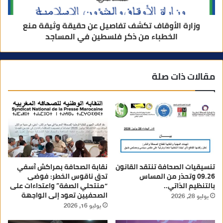
وزارة الأوقاف تكشف تفاصيل عن حقيقة وثيقة منع
الخطباء من ذكر فلسطين في المساجد
مقالات ذات صلة
تنسيقيات الصحافة تنتقد القانون
نقابة الصحافة بمراكش آسفي
09.26 وتحذر من المساس
تدق ناقوس الخطر: فوضى
بالتنظيم الذاتي..
“منتحلي الصفة” واعتداءات على
الصحفيين تعود إلى الواجهة
يوليو 28, 2026
يوليو 16, 2026