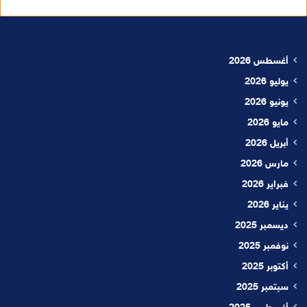
أغسطس 2026
يوليو 2026
يونيو 2026
مايو 2026
أبريل 2026
مارس 2026
فبراير 2026
يناير 2026
ديسمبر 2025
نوفمبر 2025
أكتوبر 2025
سبتمبر 2025