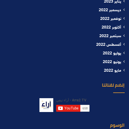
يناير 2023
ديسمبر 2022
نوفمبر 2022
أكتوبر 2022
سبتمبر 2022
أغسطس 2022
يوليو 2022
يونيو 2022
مايو 2022
إنضم لقناتنا
الوسوم