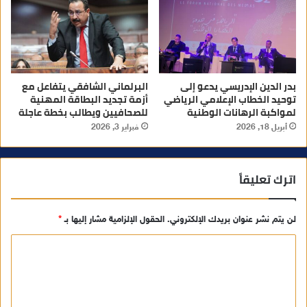
بدر الدين الإدريسي يدعو إلى
البرلماني الشافقي يتفاعل مع
توحيد الخطاب الإعلامي الرياضي
أزمة تجديد البطاقة المهنية
لمواكبة الرهانات الوطنية
للصحافيين ويطالب بخطة عاجلة
أبريل 18, 2026
فبراير 3, 2026
اترك تعليقاً
لن يتم نشر عنوان بريدك الإلكتروني.
الحقول الإلزامية مشار إليها بـ
*
ا
ل
ت
ع