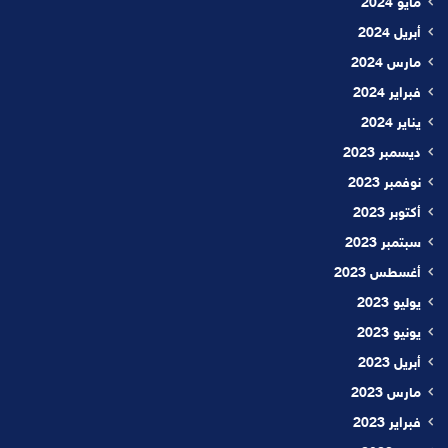
مايو 2024
أبريل 2024
مارس 2024
فبراير 2024
يناير 2024
ديسمبر 2023
نوفمبر 2023
أكتوبر 2023
سبتمبر 2023
أغسطس 2023
يوليو 2023
يونيو 2023
أبريل 2023
مارس 2023
فبراير 2023