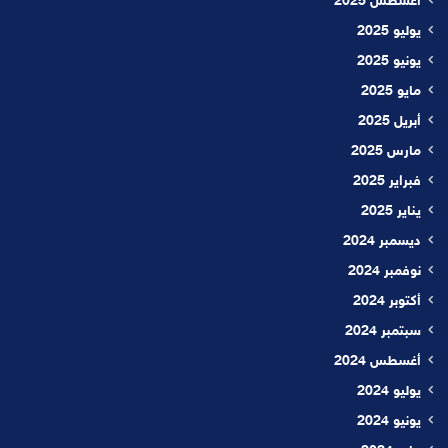
أغسطس 2025
يوليو 2025
يونيو 2025
مايو 2025
أبريل 2025
مارس 2025
فبراير 2025
يناير 2025
ديسمبر 2024
نوفمبر 2024
أكتوبر 2024
سبتمبر 2024
أغسطس 2024
يوليو 2024
يونيو 2024