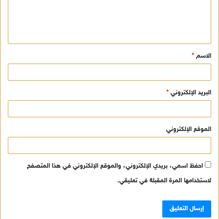
ل
ي
ق
الاسم
*
*
البريد الإلكتروني
*
الموقع الإلكتروني
احفظ اسمي، بريدي الإلكتروني، والموقع الإلكتروني في هذا المتصفح
لاستخدامها المرة المقبلة في تعليقي.