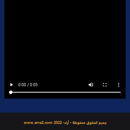
جميع الحقوق محفوظة - آراء- 2022 www.arra2.com