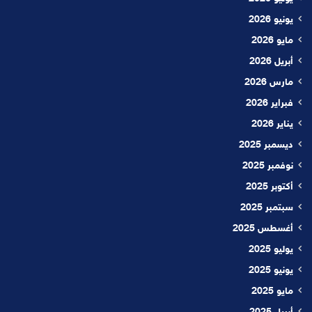
يونيو 2026
مايو 2026
أبريل 2026
مارس 2026
فبراير 2026
يناير 2026
ديسمبر 2025
نوفمبر 2025
أكتوبر 2025
سبتمبر 2025
أغسطس 2025
يوليو 2025
يونيو 2025
مايو 2025