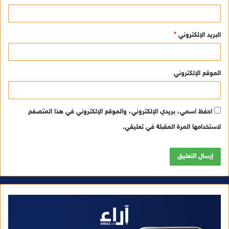
البريد الإلكتروني
*
الموقع الإلكتروني
احفظ اسمي، بريدي الإلكتروني، والموقع الإلكتروني في هذا المتصفح
لاستخدامها المرة المقبلة في تعليقي.