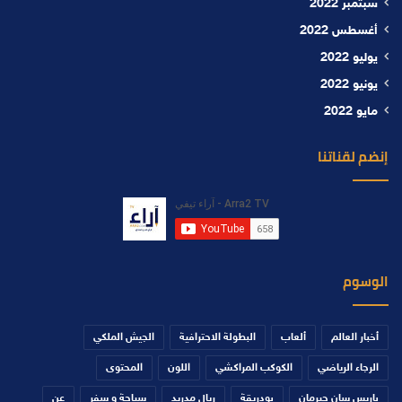
سبتمبر 2022
أغسطس 2022
يوليو 2022
يونيو 2022
مايو 2022
إنضم لقناتنا
الوسوم
أخبار العالم
ألعاب
البطولة الاحترافية
الجيش الملكي
الرجاء الرياضي
الكوكب المراكشي
اللون
المحتوى
باريس سان جيرمان
بودريقة
ريال مدريد
سياحة و سفر
عن