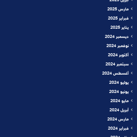
أبريل 2025
مارس 2025
فبراير 2025
يناير 2025
ديسمبر 2024
نوفمبر 2024
أكتوبر 2024
سبتمبر 2024
أغسطس 2024
يوليو 2024
يونيو 2024
مايو 2024
أبريل 2024
مارس 2024
فبراير 2024