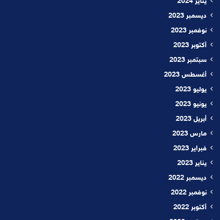
يناير 2024
ديسمبر 2023
نوفمبر 2023
أكتوبر 2023
سبتمبر 2023
أغسطس 2023
يوليو 2023
يونيو 2023
أبريل 2023
مارس 2023
فبراير 2023
يناير 2023
ديسمبر 2022
نوفمبر 2022
أكتوبر 2022