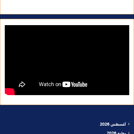
أغسطس 2026
يوليو 2026