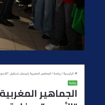
الرئيسية
/
رياضة
/
الجماهير المغربية بأبيدجان تستقبل “الأسود
رياضة
الجماهير المغربية 