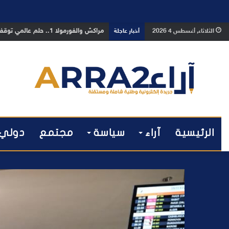
بوفوطا يكتب : بين صمت الحكومة وسباق
الثلاثاء, أغسطس 4 2026
أخبار عاجلة
الرئيسية
آراء
سياسة
مجتمع
دولي