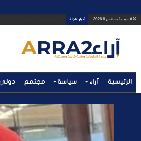
بعد تداول فيديو يوثق العملية.. أمن
السبت, أغسطس 8 2026
أخبار عاجلة
الرئيسية
آراء
سياسة
مجتمع
دولي