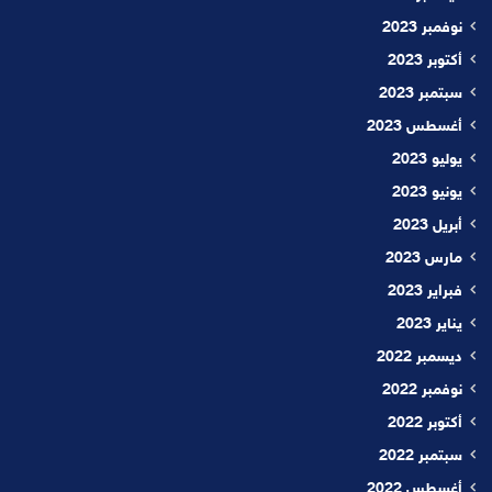
نوفمبر 2023
أكتوبر 2023
سبتمبر 2023
أغسطس 2023
يوليو 2023
يونيو 2023
أبريل 2023
مارس 2023
فبراير 2023
يناير 2023
ديسمبر 2022
نوفمبر 2022
أكتوبر 2022
سبتمبر 2022
أغسطس 2022