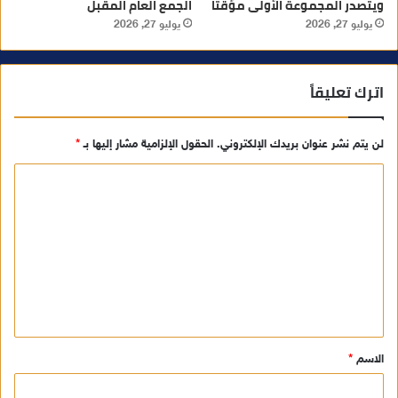
ويتصدر المجموعة الأولى مؤقتا
الجمع العام المقبل
يوليو 27, 2026
يوليو 27, 2026
اترك تعليقاً
لن يتم نشر عنوان بريدك الإلكتروني.
الحقول الإلزامية مشار إليها بـ
*
ا
ل
ت
ع
ل
ي
ق
الاسم
*
*