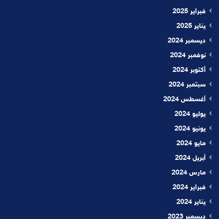
فبراير 2025
يناير 2025
ديسمبر 2024
نوفمبر 2024
أكتوبر 2024
سبتمبر 2024
أغسطس 2024
يوليو 2024
يونيو 2024
مايو 2024
أبريل 2024
مارس 2024
فبراير 2024
يناير 2024
ديسمبر 2023