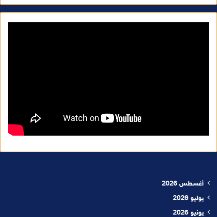
أغسطس 2026
يوليو 2026
يونيو 2026