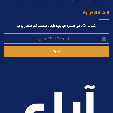
النشرة الإخبارية
اشترك الآن في النشرة البريدية لآراء , لتصلك آخر الأخبار يوميا
أدخل
بريدك
الإلكتروني