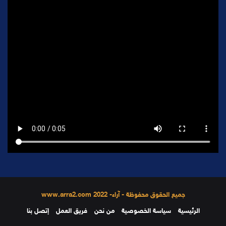
جميع الحقوق محفوظة - آراء- 2022 www.arra2.com
الرئيسية
سياسة الخصوصية
من نحن
فريق العمل
إتصل بنا