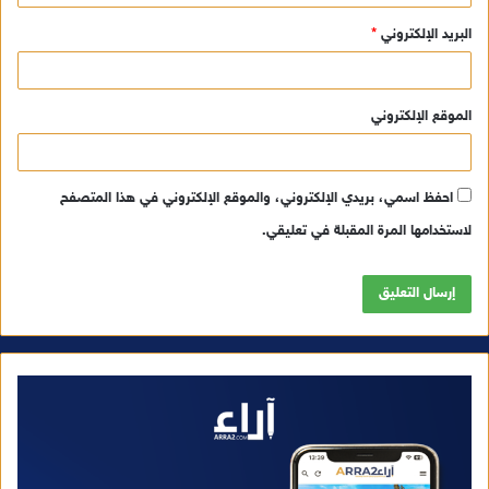
البريد الإلكتروني
*
الموقع الإلكتروني
احفظ اسمي، بريدي الإلكتروني، والموقع الإلكتروني في هذا المتصفح
لاستخدامها المرة المقبلة في تعليقي.