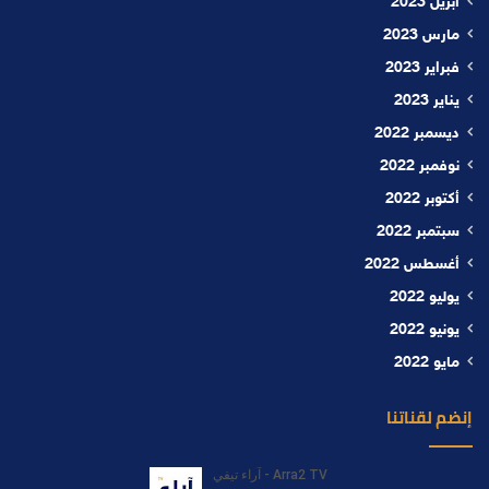
أبريل 2023
مارس 2023
فبراير 2023
يناير 2023
ديسمبر 2022
نوفمبر 2022
أكتوبر 2022
سبتمبر 2022
أغسطس 2022
يوليو 2022
يونيو 2022
مايو 2022
إنضم لقناتنا