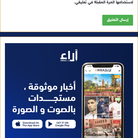
لاستخدامها المرة المقبلة في تعليقي.