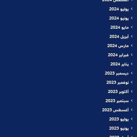
أغسطس 2024
يوليو 2024
يونيو 2024
مايو 2024
أبريل 2024
مارس 2024
فبراير 2024
يناير 2024
ديسمبر 2023
نوفمبر 2023
أكتوبر 2023
سبتمبر 2023
أغسطس 2023
يوليو 2023
يونيو 2023