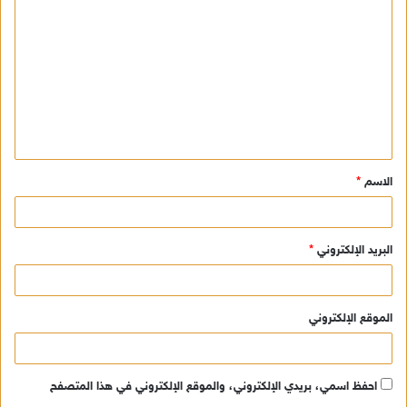
ل
ت
ع
ل
ي
ق
الاسم
*
*
البريد الإلكتروني
*
الموقع الإلكتروني
احفظ اسمي، بريدي الإلكتروني، والموقع الإلكتروني في هذا المتصفح