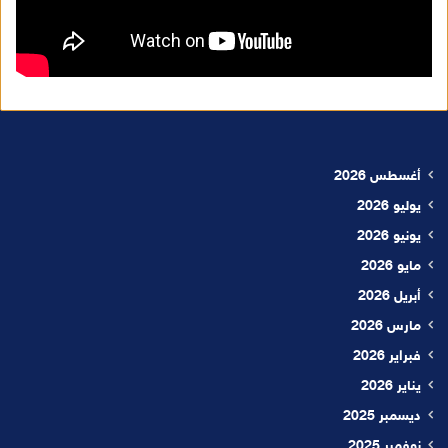
أغسطس 2026
يوليو 2026
يونيو 2026
مايو 2026
أبريل 2026
مارس 2026
فبراير 2026
يناير 2026
ديسمبر 2025
نوفمبر 2025