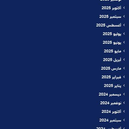
أكتوبر 2025
سبتمبر 2025
أغسطس 2025
يوليو 2025
يونيو 2025
مايو 2025
أبريل 2025
مارس 2025
فبراير 2025
يناير 2025
ديسمبر 2024
نوفمبر 2024
أكتوبر 2024
سبتمبر 2024