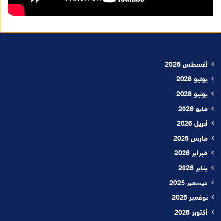
أغسطس 2026
يوليو 2026
يونيو 2026
مايو 2026
أبريل 2026
مارس 2026
فبراير 2026
يناير 2026
ديسمبر 2025
نوفمبر 2025
أكتوبر 2025