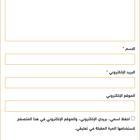
ت
ع
ل
ي
ق
الاسم
*
*
البريد الإلكتروني
*
الموقع الإلكتروني
احفظ اسمي، بريدي الإلكتروني، والموقع الإلكتروني في هذا المتصفح
لاستخدامها المرة المقبلة في تعليقي.