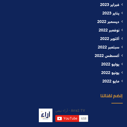
فبراير 2023
يناير 2023
ديسمبر 2022
نوفمبر 2022
أكتوبر 2022
سبتمبر 2022
أغسطس 2022
يوليو 2022
يونيو 2022
مايو 2022
إنضم لقناتنا