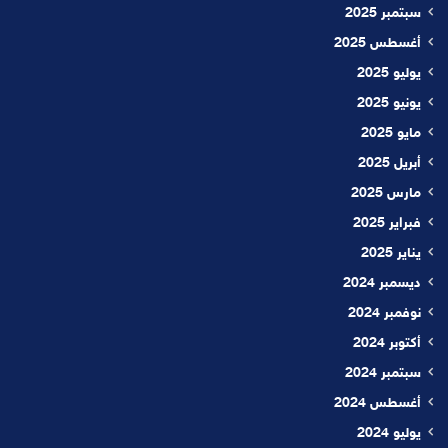
سبتمبر 2025
أغسطس 2025
يوليو 2025
يونيو 2025
مايو 2025
أبريل 2025
مارس 2025
فبراير 2025
يناير 2025
ديسمبر 2024
نوفمبر 2024
أكتوبر 2024
سبتمبر 2024
أغسطس 2024
يوليو 2024