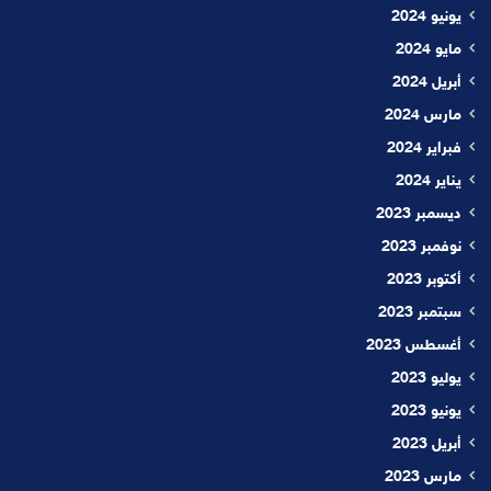
يونيو 2024
مايو 2024
أبريل 2024
مارس 2024
فبراير 2024
يناير 2024
ديسمبر 2023
نوفمبر 2023
أكتوبر 2023
سبتمبر 2023
أغسطس 2023
يوليو 2023
يونيو 2023
أبريل 2023
مارس 2023