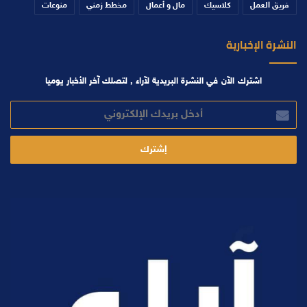
فريق العمل
كلاسيك
مال و أعمال
مخطط زمني
منوعات
النشرة الإخبارية
اشترك الآن في النشرة البريدية لآراء , لتصلك آخر الأخبار يوميا
أدخل
بريدك
الإلكتروني