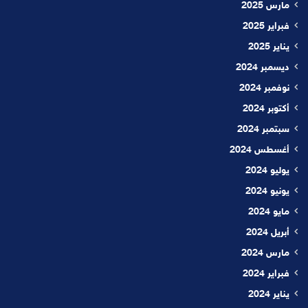
مارس 2025
فبراير 2025
يناير 2025
ديسمبر 2024
نوفمبر 2024
أكتوبر 2024
سبتمبر 2024
أغسطس 2024
يوليو 2024
يونيو 2024
مايو 2024
أبريل 2024
مارس 2024
فبراير 2024
يناير 2024