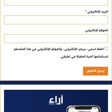
البريد الإلكتروني
*
الموقع الإلكتروني
احفظ اسمي، بريدي الإلكتروني، والموقع الإلكتروني في هذا المتصفح
لاستخدامها المرة المقبلة في تعليقي.