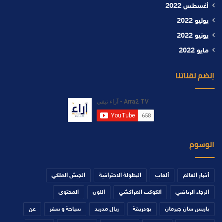
أغسطس 2022
يوليو 2022
يونيو 2022
مايو 2022
إنضم لقناتنا
الوسوم
أخبار العالم
ألعاب
البطولة الاحترافية
الجيش الملكي
الرجاء الرياضي
الكوكب المراكشي
اللون
المحتوى
باريس سان جيرمان
بودريقة
ريال مدريد
سياحة و سفر
عن