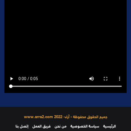
جميع الحقوق محفوظة - آراء- 2022 www.arra2.com
الرئيسية
سياسة الخصوصية
من نحن
فريق العمل
إتصل بنا