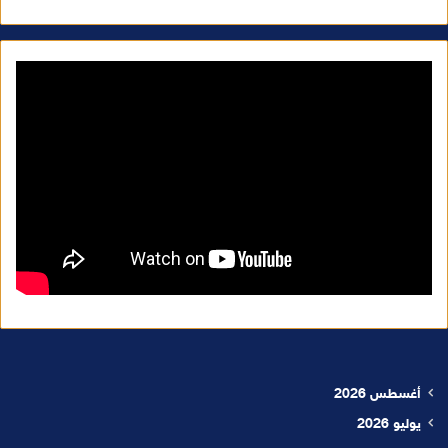
أغسطس 2026
يوليو 2026