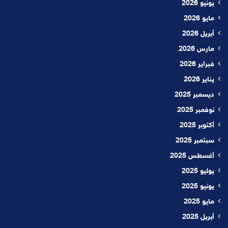
يونيو 2026
مايو 2026
أبريل 2026
مارس 2026
فبراير 2026
يناير 2026
ديسمبر 2025
نوفمبر 2025
أكتوبر 2025
سبتمبر 2025
أغسطس 2025
يوليو 2025
يونيو 2025
مايو 2025
أبريل 2025