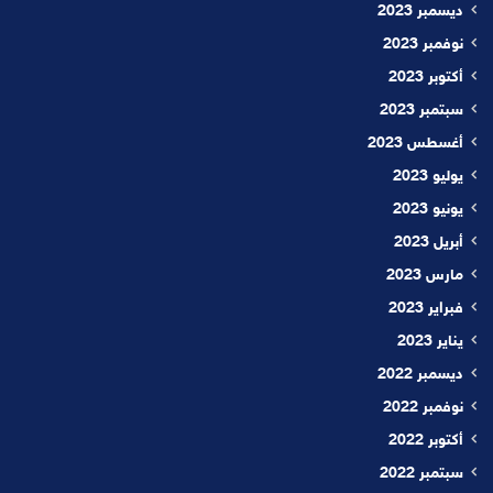
ديسمبر 2023
نوفمبر 2023
أكتوبر 2023
سبتمبر 2023
أغسطس 2023
يوليو 2023
يونيو 2023
أبريل 2023
مارس 2023
فبراير 2023
يناير 2023
ديسمبر 2022
نوفمبر 2022
أكتوبر 2022
سبتمبر 2022