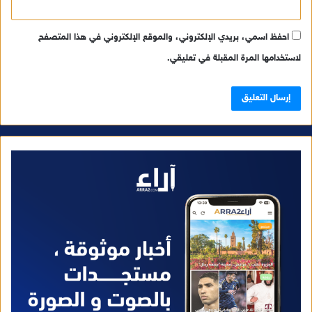
احفظ اسمي، بريدي الإلكتروني، والموقع الإلكتروني في هذا المتصفح
لاستخدامها المرة المقبلة في تعليقي.