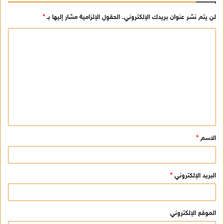
لن يتم نشر عنوان بريدك الإلكتروني.
الحقول الإلزامية مشار إليها بـ
*
ا
ل
ت
ع
ل
ي
ق
الاسم
*
*
البريد الإلكتروني
*
الموقع الإلكتروني