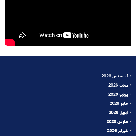
أغسطس 2026
يوليو 2026
يونيو 2026
مايو 2026
أبريل 2026
مارس 2026
فبراير 2026