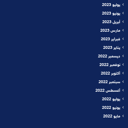
يوليو 2023
يونيو 2023
أبريل 2023
مارس 2023
فبراير 2023
يناير 2023
ديسمبر 2022
نوفمبر 2022
أكتوبر 2022
سبتمبر 2022
أغسطس 2022
يوليو 2022
يونيو 2022
مايو 2022