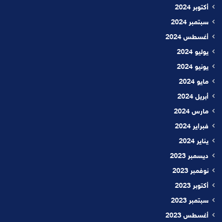
أكتوبر 2024
سبتمبر 2024
أغسطس 2024
يوليو 2024
يونيو 2024
مايو 2024
أبريل 2024
مارس 2024
فبراير 2024
يناير 2024
ديسمبر 2023
نوفمبر 2023
أكتوبر 2023
سبتمبر 2023
أغسطس 2023