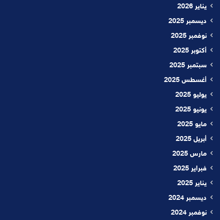
يناير 2026
ديسمبر 2025
نوفمبر 2025
أكتوبر 2025
سبتمبر 2025
أغسطس 2025
يوليو 2025
يونيو 2025
مايو 2025
أبريل 2025
مارس 2025
فبراير 2025
يناير 2025
ديسمبر 2024
نوفمبر 2024