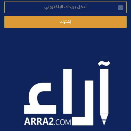
أدخل
بريدك
الإلكتروني