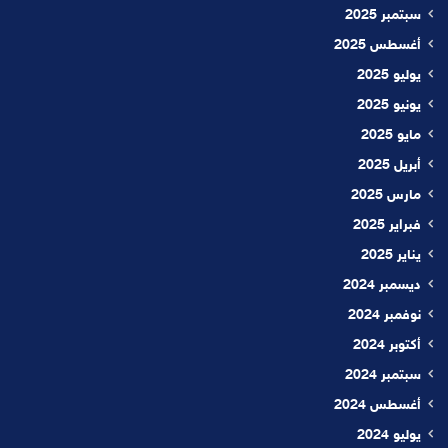
سبتمبر 2025
أغسطس 2025
يوليو 2025
يونيو 2025
مايو 2025
أبريل 2025
مارس 2025
فبراير 2025
يناير 2025
ديسمبر 2024
نوفمبر 2024
أكتوبر 2024
سبتمبر 2024
أغسطس 2024
يوليو 2024