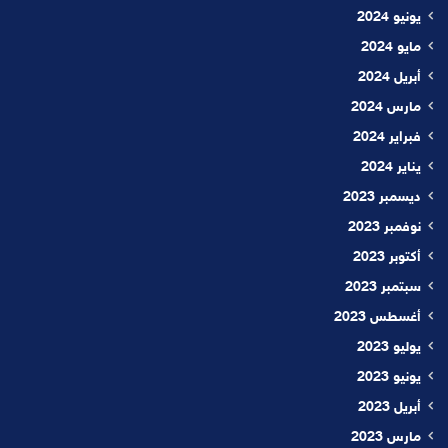
يونيو 2024
مايو 2024
أبريل 2024
مارس 2024
فبراير 2024
يناير 2024
ديسمبر 2023
نوفمبر 2023
أكتوبر 2023
سبتمبر 2023
أغسطس 2023
يوليو 2023
يونيو 2023
أبريل 2023
مارس 2023