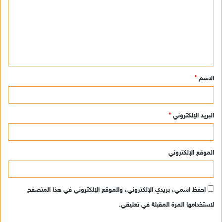
ت
ع
ل
ي
ق
الاسم
*
*
البريد الإلكتروني
*
الموقع الإلكتروني
احفظ اسمي، بريدي الإلكتروني، والموقع الإلكتروني في هذا المتصفح
لاستخدامها المرة المقبلة في تعليقي.