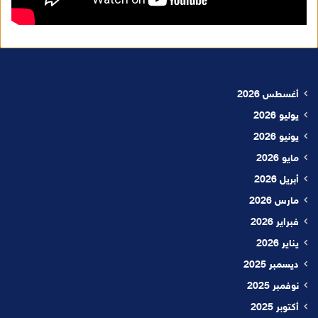
أغسطس 2026
يوليو 2026
يونيو 2026
مايو 2026
أبريل 2026
مارس 2026
فبراير 2026
يناير 2026
ديسمبر 2025
نوفمبر 2025
أكتوبر 2025