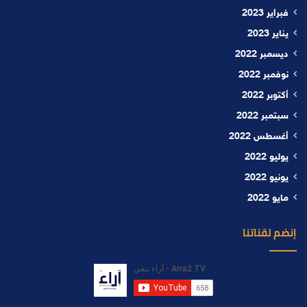
فبراير 2023
يناير 2023
ديسمبر 2022
نوفمبر 2022
أكتوبر 2022
سبتمبر 2022
أغسطس 2022
يوليو 2022
يونيو 2022
مايو 2022
إنضم لقناتنا