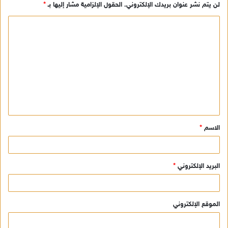
لن يتم نشر عنوان بريدك الإلكتروني.
الحقول الإلزامية مشار إليها بـ
*
ا
ل
ت
ع
ل
ي
ق
الاسم
*
*
البريد الإلكتروني
*
الموقع الإلكتروني