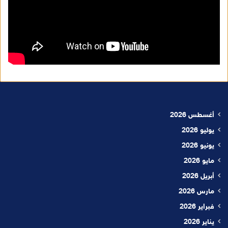
أغسطس 2026
يوليو 2026
يونيو 2026
مايو 2026
أبريل 2026
مارس 2026
فبراير 2026
يناير 2026