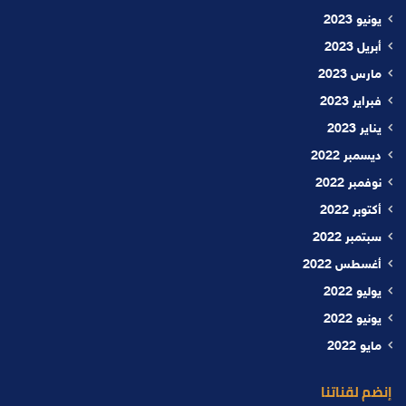
يونيو 2023
أبريل 2023
مارس 2023
فبراير 2023
يناير 2023
ديسمبر 2022
نوفمبر 2022
أكتوبر 2022
سبتمبر 2022
أغسطس 2022
يوليو 2022
يونيو 2022
مايو 2022
إنضم لقناتنا