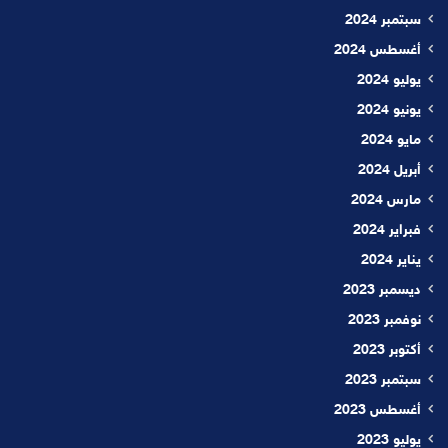
سبتمبر 2024
أغسطس 2024
يوليو 2024
يونيو 2024
مايو 2024
أبريل 2024
مارس 2024
فبراير 2024
يناير 2024
ديسمبر 2023
نوفمبر 2023
أكتوبر 2023
سبتمبر 2023
أغسطس 2023
يوليو 2023