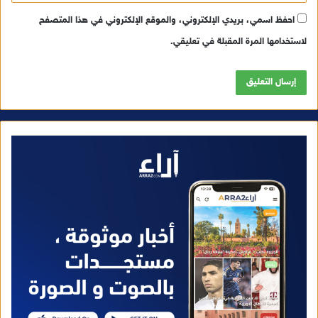
احفظ اسمي، بريدي الإلكتروني، والموقع الإلكتروني في هذا المتصفح
لاستخدامها المرة المقبلة في تعليقي.