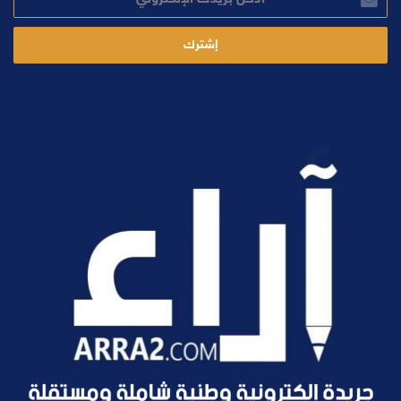
بريدك
الإلكتروني