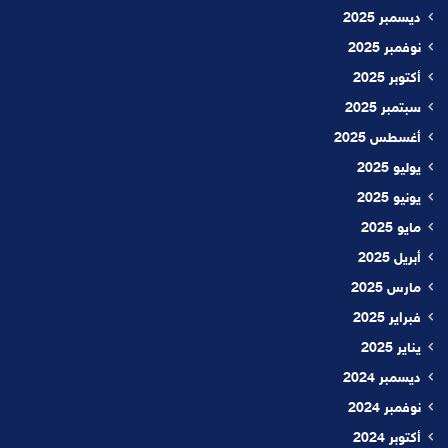
ديسمبر 2025
نوفمبر 2025
أكتوبر 2025
سبتمبر 2025
أغسطس 2025
يوليو 2025
يونيو 2025
مايو 2025
أبريل 2025
مارس 2025
فبراير 2025
يناير 2025
ديسمبر 2024
نوفمبر 2024
أكتوبر 2024