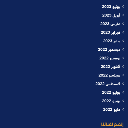
يونيو 2023
أبريل 2023
مارس 2023
فبراير 2023
يناير 2023
ديسمبر 2022
نوفمبر 2022
أكتوبر 2022
سبتمبر 2022
أغسطس 2022
يوليو 2022
يونيو 2022
مايو 2022
إنضم لقناتنا