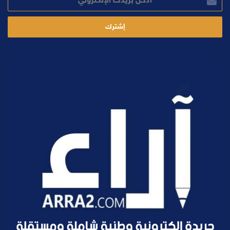
بريدك
الإلكتروني