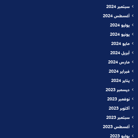
سبتمبر 2024
أغسطس 2024
يوليو 2024
يونيو 2024
مايو 2024
أبريل 2024
مارس 2024
فبراير 2024
يناير 2024
ديسمبر 2023
نوفمبر 2023
أكتوبر 2023
سبتمبر 2023
أغسطس 2023
يوليو 2023