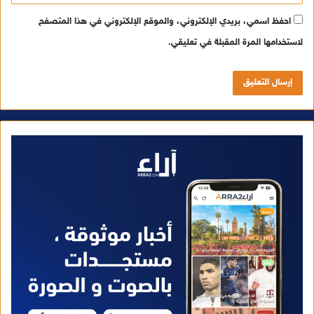
احفظ اسمي، بريدي الإلكتروني، والموقع الإلكتروني في هذا المتصفح
لاستخدامها المرة المقبلة في تعليقي.