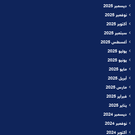
ديسمبر 2025
نوفمبر 2025
أكتوبر 2025
سبتمبر 2025
أغسطس 2025
يوليو 2025
يونيو 2025
مايو 2025
أبريل 2025
مارس 2025
فبراير 2025
يناير 2025
ديسمبر 2024
نوفمبر 2024
أكتوبر 2024