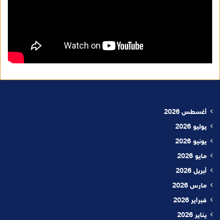
أغسطس 2026
يوليو 2026
يونيو 2026
مايو 2026
أبريل 2026
مارس 2026
فبراير 2026
يناير 2026