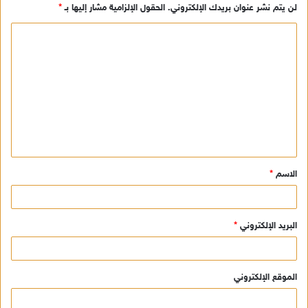
لن يتم نشر عنوان بريدك الإلكتروني.
الحقول الإلزامية مشار إليها بـ
*
ا
ل
ت
ع
ل
ي
ق
الاسم
*
*
البريد الإلكتروني
*
الموقع الإلكتروني