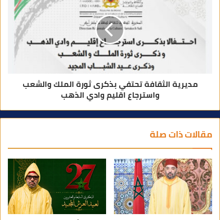
مديرية الثقافة تحتفي بذكرى ثورة الملك والشعب
واسترجاع اقليم وادي الذهب
مقالات ذات صلة